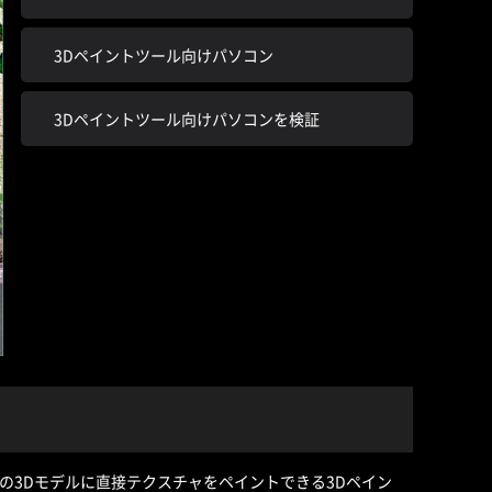
3Dペイントツール向けパソコン
3Dペイントツール向けパソコンを検証
ARI」などの3Dモデルに直接テクスチャをペイントできる3Dペイン