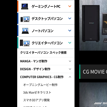
ゲーミングノートPC
デスクトップパソコン
ノートパソコン
クリエイターパソコン
クリエイターパソコン スペック検索
MANGA - マンガ制作
DESIGN - デザイン制作
CG MOVI
COMPUTER GRAPHICS - CG制作
オープニングムービー制作
3ds Maxゼネラリスト
スマホ3Dアプリ開発