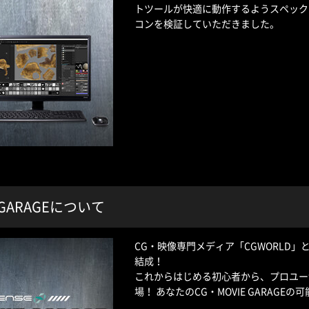
トツールが快適に動作するようスペック
コンを検証していただきました。
E GARAGEについて
CG・映像専門メディア「CGWORLD」とク
結成！
これからはじめる初心者から、プロユー
場！ あなたのCG・MOVIE GARAG