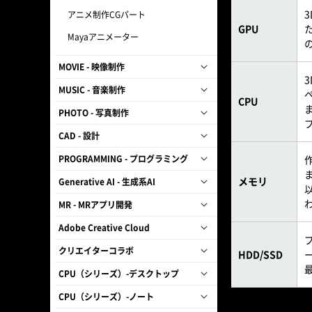
アニメ制作CGパート
GPU
Mayaアニメーター
MOVIE - 映像制作
MUSIC - 音楽制作
CPU
PHOTO - 写真制作
CAD - 設計
PROGRAMMING - プログラミング
メモリ
Generative AI - 生成系AI
MR - MRアプリ開発
Adobe Creative Cloud
クリエイターコラボ
HDD/SSD
CPU（シリーズ）-デスクトップ
CPU（シリーズ）-ノート