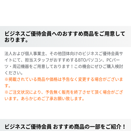
ビジネスご優待会員へのおすすめ商品をご用意して
おります。
法人および個人事業主、その他団体向けのビジネスご優待会員サ
イトにて、担当スタッフがおすすめするBTOパソコン、PCパー
ツ・周辺機器をご用意しております！この機会にぜひご購入検討
ください。
※掲載されている商品や価格は予告なく変更する場合がございま
す。
※ご注文状況により、予告無く販売を終了させて頂く場合がござ
います。あらかじめご了承お願い致します。
ビジネスご優待会員 おすすめ商品の一部をご紹介！