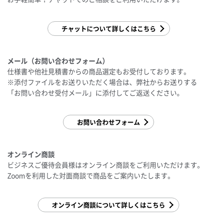
チャットについて詳しくはこちら
メール（お問い合わせフォーム）
仕様書や他社見積書からの商品選定もお受付しております。
※添付ファイルをお送りいただく場合は、弊社からお送りする
「お問い合わせ受付メール」に添付してご返送ください。
お問い合わせフォーム
オンライン商談
ビジネスご優待会員様はオンライン商談をご利用いただけます。
Zoomを利用した対面商談で商品をご案内いたします。
オンライン商談について詳しくはこちら