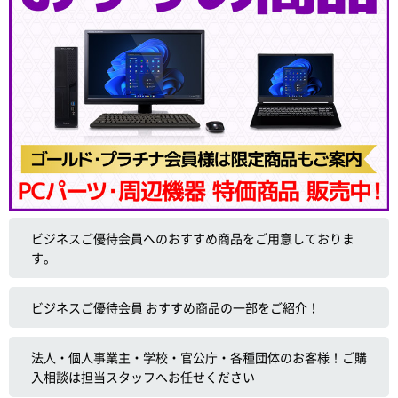
ビジネスご優待会員へのおすすめ商品をご用意しておりま
す。
ビジネスご優待会員 おすすめ商品の一部をご紹介！
法人・個人事業主・学校・官公庁・各種団体のお客様！ご購
入相談は担当スタッフへお任せください