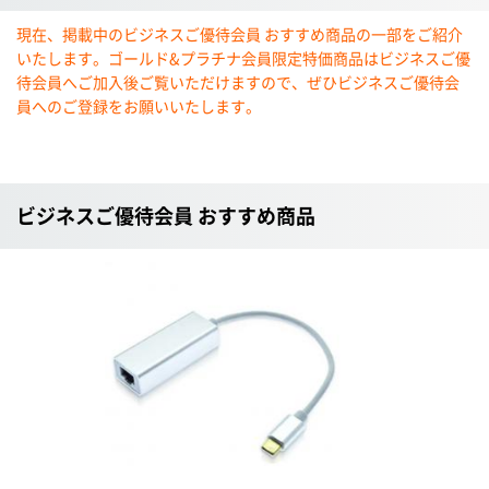
現在、掲載中のビジネスご優待会員 おすすめ商品の一部をご紹介
いたします。ゴールド&プラチナ会員限定特価商品はビジネスご優
待会員へご加入後ご覧いただけますので、ぜひビジネスご優待会
員へのご登録をお願いいたします。
ビジネスご優待会員 おすすめ商品