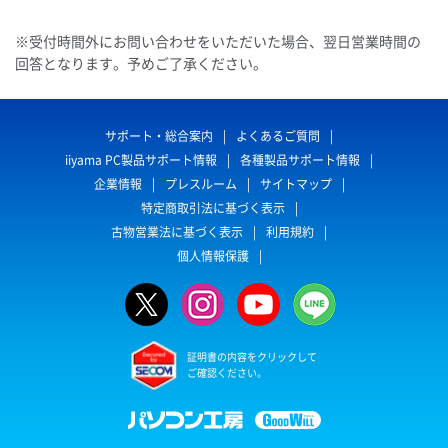
※受付時間外にお問い合わせをいただいた場合、翌日営業時間の
回答となります。予めご了承ください。
サポート・総合案内
よくあるご質問
iiyama PC製品サポート情報
各種製品サポート情報
企業情報
プレスルーム
サイトマップ
特定商取引法に基づく表示
古物営業法に基づく表示
利用規約
個人情報保護
証明書の内容をクリックして
ご確認ください。