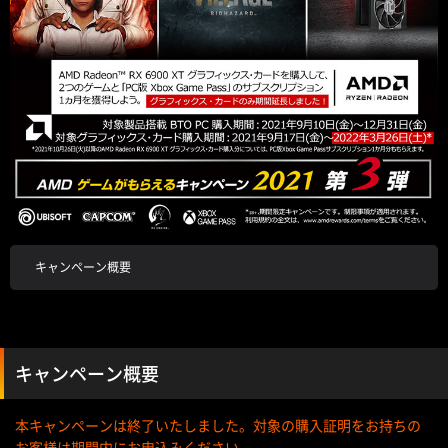
キャンペーン概要
キャンペーン概要
本キャンペーンは終了いたしました。対象の購入証明をお持ちの
お客様は期間内にお申込みください。