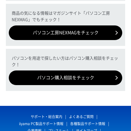
商品の気になる情報はマガジンサイト「パソコン工房
NEXMAG」でもチェック！
パソコン工房NEXMAGをチェック
パソコンを用途で探したい方はパソコン購入相談をチェッ
ク！
パソコン購入相談をチェック
サポート・総合案内
よくあるご質問
iiyama PC製品サポート情報
各種製品サポート情報
企業情報
プレスルーム
サイトマップ