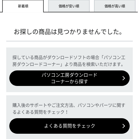
新着順
価格が安い順
価格が高い順
お探しの商品は見つかりませんでした。
探している商品がダウンロードソフトの場合「パソコン工
房ダウンロードコーナー」より商品を検索いただけます。
パソコン工房ダウンロード
コーナーから探す
購入後のサポートやご注文方法、パソコンやパーツに関す
るよくある質問をチェック！
よくある質問をチェック