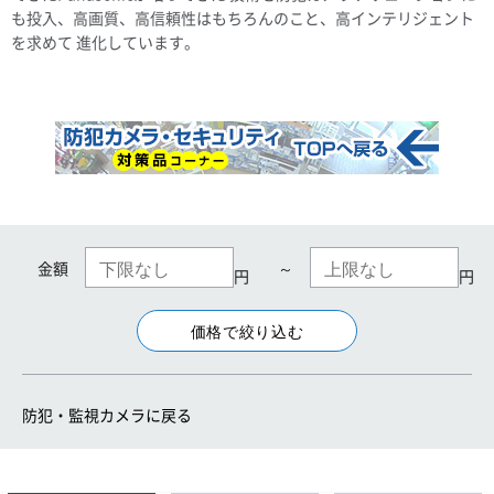
も投入、高画質、高信頼性はもちろんのこと、高インテリジェント
を求めて 進化しています。
金額
～
円
円
防犯・監視カメラに戻る