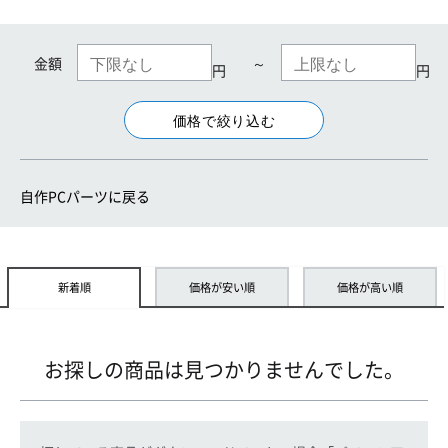
金額
～
円
円
自作PCパーツに戻る
新着順
価格が安い順
価格が高い順
お探しの商品は見つかりませんでした。