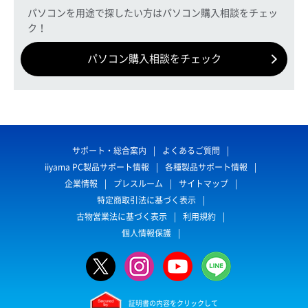
パソコンを用途で探したい方はパソコン購入相談をチェッ
ク！
パソコン購入相談をチェック
サポート・総合案内
よくあるご質問
iiyama PC製品サポート情報
各種製品サポート情報
企業情報
プレスルーム
サイトマップ
特定商取引法に基づく表示
古物営業法に基づく表示
利用規約
個人情報保護
証明書の内容をクリックして