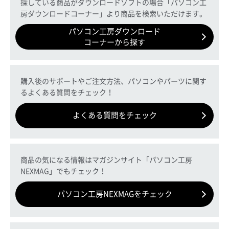
探している商品がダウンロードソフトの場合「パソコン工
房ダウンロードコーナー」より商品を検索いただけます。
パソコン工房ダウンロード
コーナーから探す
購入後のサポートやご注文方法、パソコンやパーツに関す
るよくある質問をチェック！
よくある質問をチェック
商品の気になる情報はマガジンサイト「パソコン工房
NEXMAG」でもチェック！
パソコン工房NEXMAGをチェック