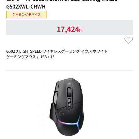
G502XWL-CRWH
ゲーミングデバイス
17,424
円
G502 X LIGHTSPEED ワイヤレスゲーミング マウス ホワイト
ゲーミングマウス / USB / 13