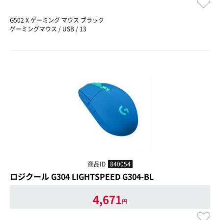
G502 X ゲーミング マウス ブラック
ゲーミングマウス / USB / 13
商品ID
840054
ロジクール G304 LIGHTSPEED G304-BL
4,671
円