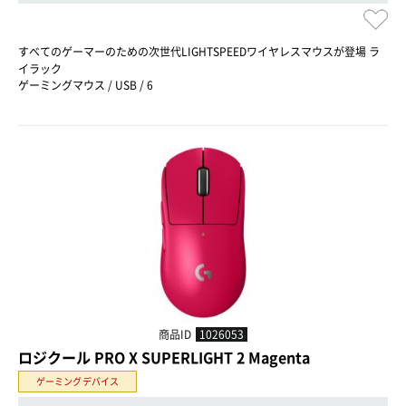
すべてのゲーマーのための次世代LIGHTSPEEDワイヤレスマウスが登場 ラ
イラック
ゲーミングマウス / USB / 6
商品ID
1026053
ロジクール PRO X SUPERLIGHT 2 Magenta
ゲーミングデバイス