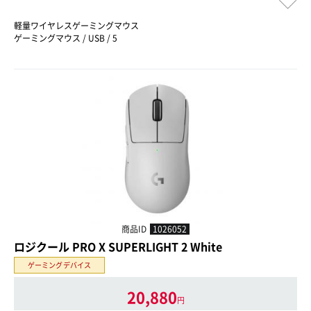
軽量ワイヤレスゲーミングマウス
ゲーミングマウス / USB / 5
商品ID
1026052
ロジクール PRO X SUPERLIGHT 2 White
ゲーミングデバイス
20,880
円