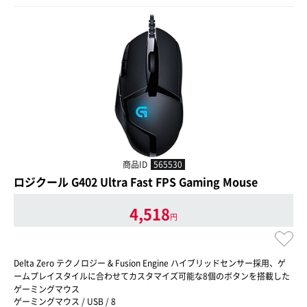
商品ID
565530
ロジクール G402 Ultra Fast FPS Gaming Mouse
4,518
円
Delta Zero テクノロジー & Fusion Engine ハイブリッドセンサー採用、ゲ
ームプレイスタイルに合わせてカスタマイズ可能な8個のボタンを搭載した
ゲーミングマウス
ゲーミングマウス / USB / 8