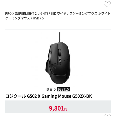
PRO X SUPERLIGHT 2 LIGHTSPEED ワイヤレスゲーミングマウス ホワイト
ゲーミングマウス / USB / 5
商品ID
938915
ロジクール G502 X Gaming Mouse G502X-BK
9,801
円