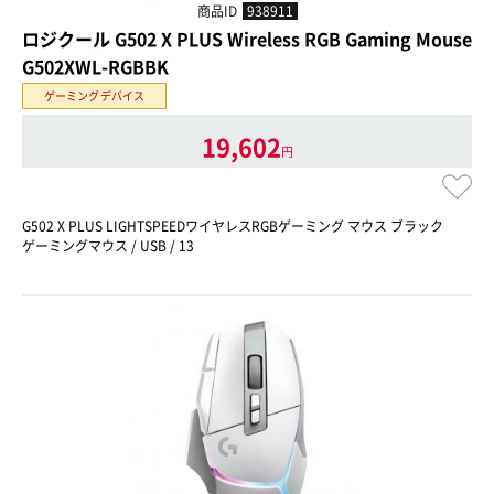
商品ID
938911
ロジクール G502 X PLUS Wireless RGB Gaming Mouse
G502XWL-RGBBK
ゲーミングデバイス
19,602
円
G502 X PLUS LIGHTSPEEDワイヤレスRGBゲーミング マウス ブラック
ゲーミングマウス / USB / 13