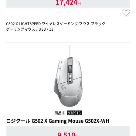
17,424
円
G502 X LIGHTSPEED ワイヤレスゲーミング マウス ブラック
ゲーミングマウス / USB / 13
商品ID
938916
ロジクール G502 X Gaming Mouse G502X-WH
9,510