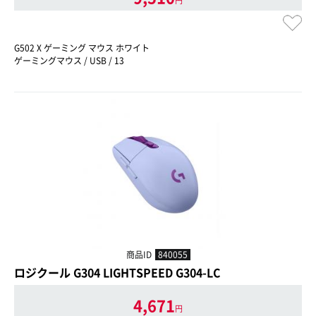
円
G502 X ゲーミング マウス ホワイト
ゲーミングマウス / USB / 13
商品ID
840055
ロジクール G304 LIGHTSPEED G304-LC
4,671
円