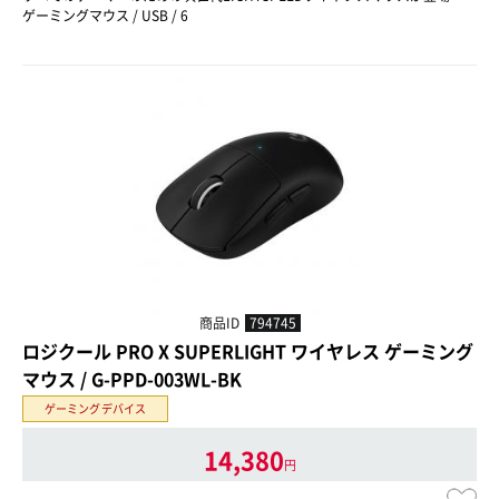
ゲーミングマウス / USB / 6
商品ID
794745
ロジクール PRO X SUPERLIGHT ワイヤレス ゲーミング
マウス / G-PPD-003WL-BK
ゲーミングデバイス
14,380
円