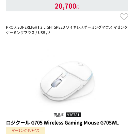
20,700
円
PRO X SUPERLIGHT 2 LIGHTSPEED ワイヤレスゲーミングマウス マゼンタ
ゲーミングマウス / USB / 5
商品ID
936781
ロジクール G705 Wireless Gaming Mouse G705WL
ゲーミングデバイス