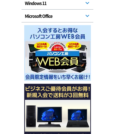
Windows 11
Microsoft Office