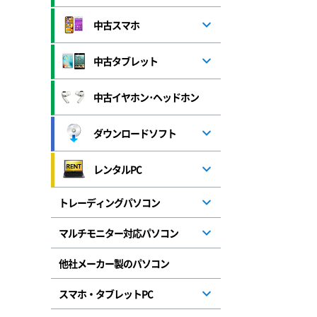
中古スマホ
中古タブレット
中古イヤホン･ヘッドホン
ダウンロードソフト
レンタルPC
トレーディングパソコン
マルチモニター対応パソコン
他社メーカー製のパソコン
スマホ・タブレットPC