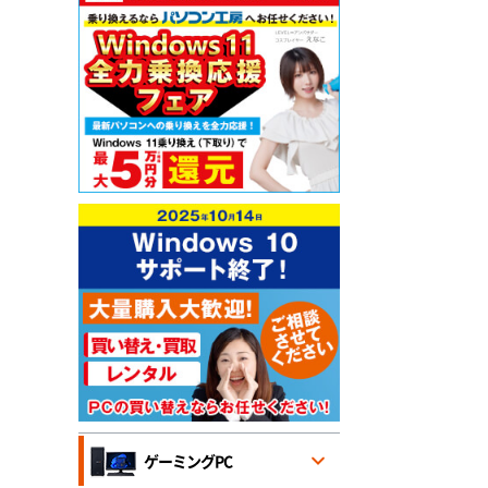
ゲーミングPC