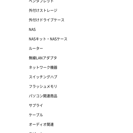
ペンタブレット
外付けストレージ
外付けドライブケース
NAS
NASキット・NASケース
ルーター
無線LANアダプタ
ネットワーク機器
スイッチングハブ
フラッシュメモリ
パソコン関連商品
サプライ
ケーブル
オーディオ関連