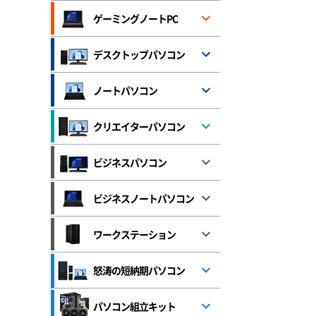
ゲーミングノートPC
デスクトップパソコン
ノートパソコン
クリエイターパソコン
ビジネスパソコン
ビジネスノートパソコン
ワークステーション
怒涛の短納期パソコン
パソコン組立キット