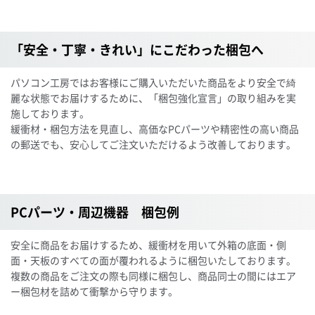
「安全・丁寧・きれい」にこだわった梱包へ
パソコン工房ではお客様にご購入いただいた商品をより安全で綺
麗な状態でお届けするために、「梱包強化宣言」の取り組みを実
施しております。
緩衝材・梱包方法を見直し、高価なPCパーツや精密性の高い商品
の郵送でも、安心してご注文いただけるよう改善しております。
PCパーツ・周辺機器 梱包例
安全に商品をお届けするため、緩衝材を用いて外箱の底面・側
面・天板のすべての面が覆われるように梱包いたしております。
複数の商品をご注文の際も同様に梱包し、商品同士の間にはエア
ー梱包材を詰めて衝撃から守ります。