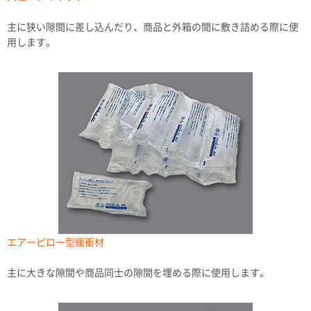
主に狭い隙間に差し込んだり、商品と外箱の間に敷き詰める際に使
用します。
エアーピロー型緩衝材
主に大きな隙間や商品同士の隙間を埋める際に使用します。