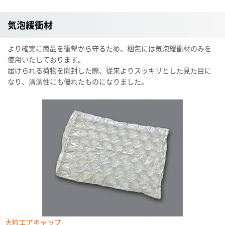
気泡緩衝材
より確実に商品を衝撃から守るため、梱包には気泡緩衝材のみを
使用いたしております。
届けられる荷物を開封した際、従来よりスッキリとした見た目に
なり、清潔性にも優れたものになりました。
大粒エアキャップ