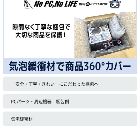
「安全・丁寧・きれい」にこだわった梱包へ
PCパーツ・周辺機器 梱包例
気泡緩衝材