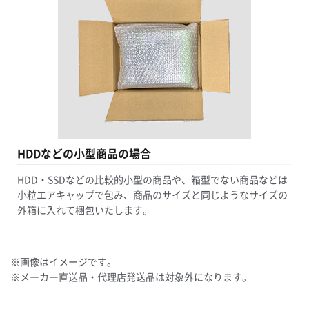
HDDなどの小型商品の場合
HDD・SSDなどの比較的小型の商品や、箱型でない商品などは
小粒エアキャップで包み、商品のサイズと同じようなサイズの
外箱に入れて梱包いたします。
※画像はイメージです。
※メーカー直送品・代理店発送品は対象外になります。