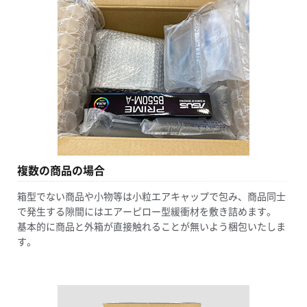
複数の商品の場合
箱型でない商品や小物等は小粒エアキャップで包み、商品同士
で発生する隙間にはエアーピロー型緩衝材を敷き詰めます。
基本的に商品と外箱が直接触れることが無いよう梱包いたしま
す。