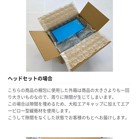
ヘッドセットの場合
こちらの商品の梱包に使用した外箱は商品の大きさよりも一回
り大きいものなので、周りに隙間が生じてしまいます。
この場合は隙間を埋めるため、大粒エアキャップに加えてエア
ーピロー型緩衝材を使用します。
こうして隙間をなくした状態でお客様のもとへお届けします。