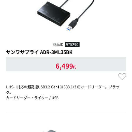
商品ID
975290
サンワサプライ ADR-3ML35BK
6,499
円
UHS-II対応の超高速USB3.2 Gen1(USB3.1/3.0)カードリーダー。ブラッ
ク。
カードリーダー・ライター / USB