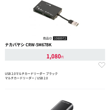
商品ID
1088972
ナカバヤシ CRW-5M67BK
1,080
円
USB 2.0マルチカードリーダー ブラック
マルチカードリーダー / USB 2.0