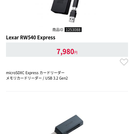
商品ID
1253088
Lexar RW540 Express
7,980
円
microSDXC Express カードリーダー
メモリカードリーダー / USB 3.2 Gen2