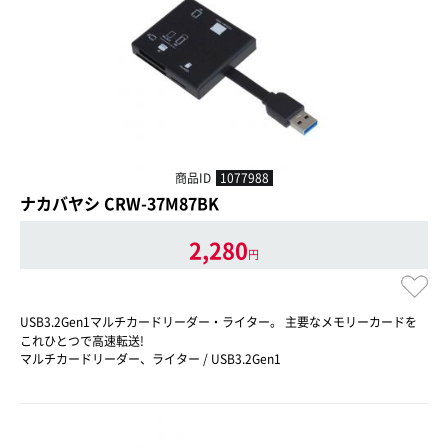
商品ID
1077988
ナカバヤシ CRW-37M87BK
2,280
円
USB3.2Gen1マルチカードリーダー・ライター。 主要なメモリーカードを
これひとつで高速転送!
マルチカードリーダー、ライター / USB3.2Gen1