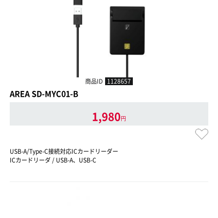
商品ID
1128657
AREA SD-MYC01-B
1,980
円
USB-A/Type-C接続対応ICカードリーダー
ICカードリーダ / USB-A、USB-C