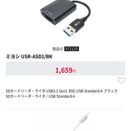
商品ID
972125
ミヨシ USR-ASD1/BK
1,659
円
SDカードリーダ・ライタ USB3.2 Gen1 対応 USB Standard-A ブラック
SDカードリーダ・ライタ / USB Standard-A