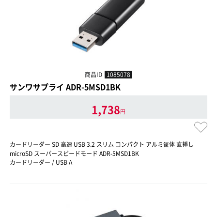
商品ID
1085078
サンワサプライ ADR-5MSD1BK
1,738
円
カードリーダー SD 高速 USB 3.2 スリム コンパクト アルミ筐体 直挿し
microSD スーパースピードモード ADR-5MSD1BK
カードリーダー / USB A