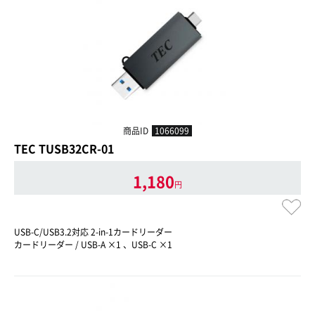
商品ID
1066099
TEC TUSB32CR-01
1,180
円
USB-C/USB3.2対応 2-in-1カードリーダー
カードリーダー / USB-A ×1 、USB-C ×1