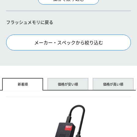
フラッシュメモリに戻る
メーカー・スペックから絞り込む
新着順
価格が安い順
価格が高い順