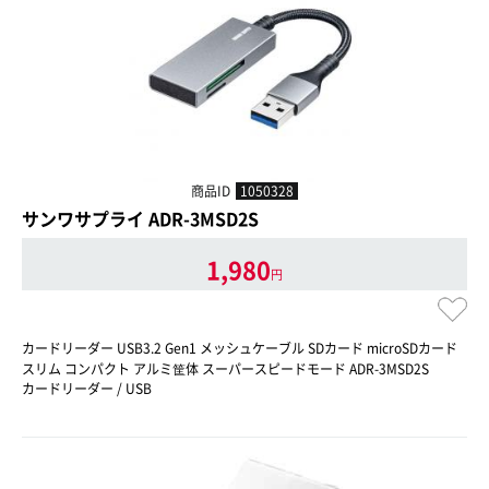
商品ID
1050328
サンワサプライ ADR-3MSD2S
1,980
円
カードリーダー USB3.2 Gen1 メッシュケーブル SDカード microSDカード
スリム コンパクト アルミ筐体 スーパースピードモード ADR-3MSD2S
カードリーダー / USB