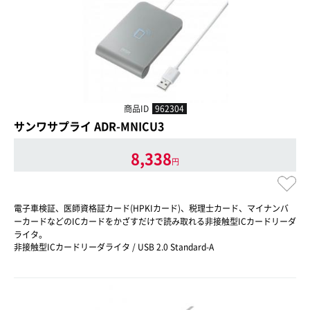
商品ID
962304
サンワサプライ ADR-MNICU3
8,338
円
電子車検証、医師資格証カード(HPKIカード)、税理士カード、マイナンバ
ーカードなどのICカードをかざすだけで読み取れる非接触型ICカードリーダ
ライタ。
非接触型ICカードリーダライタ / USB 2.0 Standard-A