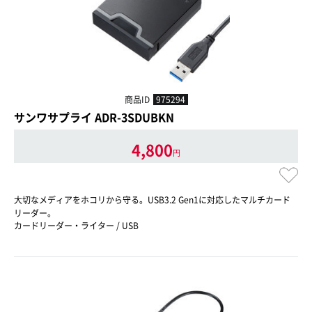
商品ID
975294
サンワサプライ ADR-3SDUBKN
4,800
円
大切なメディアをホコリから守る。USB3.2 Gen1に対応したマルチカード
リーダー。
カードリーダー・ライター / USB