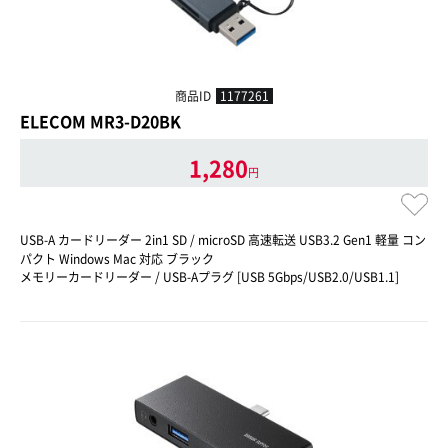
商品ID
1177261
ELECOM MR3-D20BK
1,280
円
USB-A カードリーダー 2in1 SD / microSD 高速転送 USB3.2 Gen1 軽量 コン
パクト Windows Mac 対応 ブラック
メモリーカードリーダー / USB-Aプラグ [USB 5Gbps/USB2.0/USB1.1]