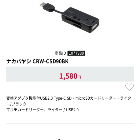
商品ID
1077989
ナカバヤシ CRW-CSD90BK
1,580
円
変換アダプタ機能付USB2.0 Type-C SD・microSDカードリーダー・ライタ
ー/ブラック
マルチカードリーダー、ライター / USB2.0