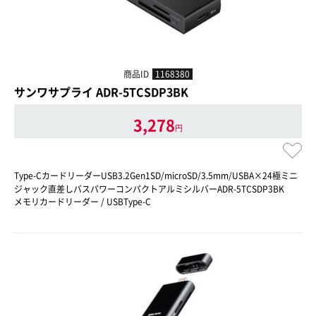
商品ID
1168380
サンワサプライ ADR-5TCSDP3BK
3,278
円
Type-CカードリーダーUSB3.2Gen1SD/microSD/3.5mm/USBA×24極ミニ
ジャック直差しバスパワーコンパクトアルミシルバーADR-5TCSDP3BK
メモリカードリーダー / USBType-C