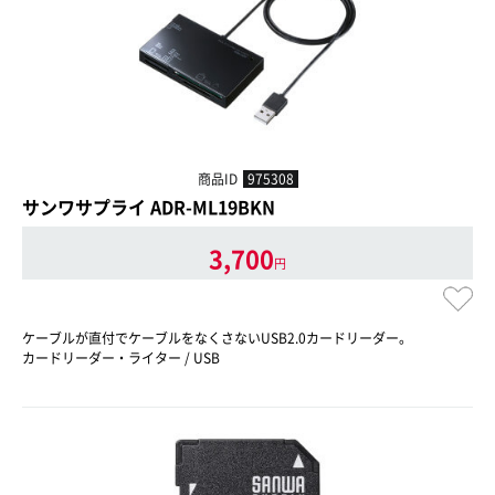
商品ID
975308
サンワサプライ ADR-ML19BKN
3,700
円
ケーブルが直付でケーブルをなくさないUSB2.0カードリーダー。
カードリーダー・ライター / USB