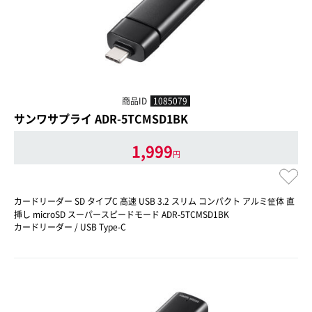
商品ID
1085079
サンワサプライ ADR-5TCMSD1BK
1,999
円
カードリーダー SD タイプC 高速 USB 3.2 スリム コンパクト アルミ筐体 直
挿し microSD スーパースピードモード ADR-5TCMSD1BK
カードリーダー / USB Type-C