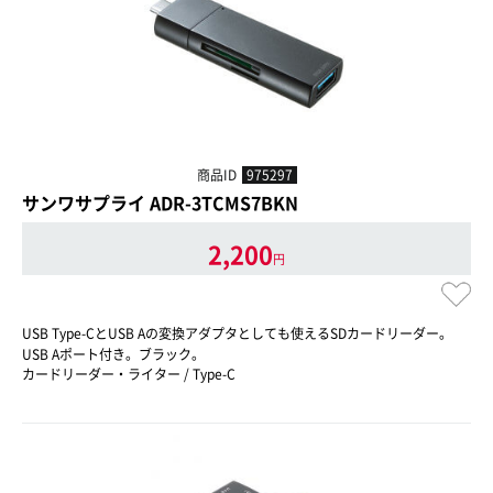
商品ID
975297
サンワサプライ ADR-3TCMS7BKN
2,200
円
USB Type-CとUSB Aの変換アダプタとしても使えるSDカードリーダー。
USB Aポート付き。ブラック。
カードリーダー・ライター / Type-C