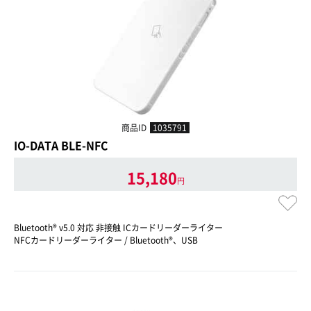
商品ID
1035791
IO-DATA BLE-NFC
15,180
円
Bluetooth® v5.0 対応 非接触 ICカードリーダーライター
NFCカードリーダーライター / Bluetooth®、USB