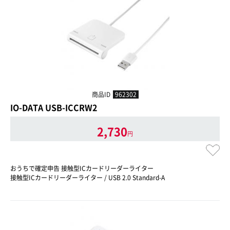
商品ID
962302
IO-DATA USB-ICCRW2
2,730
円
おうちで確定申告 接触型ICカードリーダーライター
接触型ICカードリーダーライター / USB 2.0 Standard-A