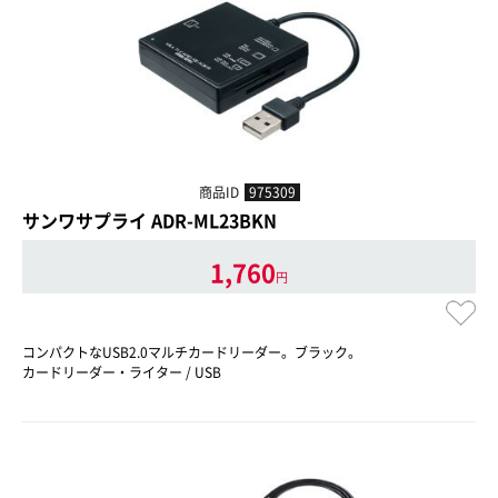
商品ID
975309
サンワサプライ ADR-ML23BKN
1,760
円
コンパクトなUSB2.0マルチカードリーダー。ブラック。
カードリーダー・ライター / USB