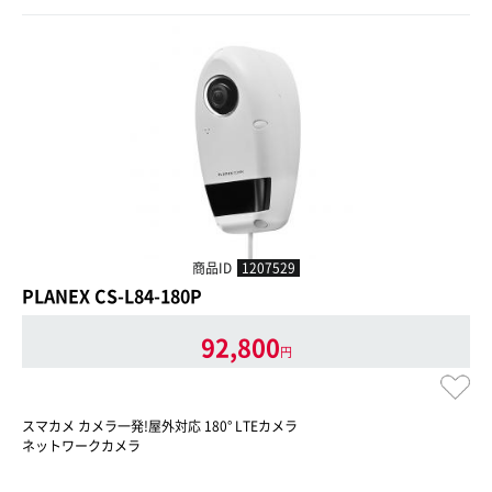
商品ID
1207529
PLANEX CS-L84-180P
92,800
円
スマカメ カメラ一発!屋外対応 180° LTEカメラ
ネットワークカメラ