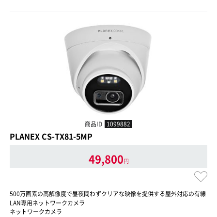
商品ID
1099882
PLANEX CS-TX81-5MP
49,800
円
500万画素の高解像度で昼夜問わずクリアな映像を提供する屋外対応の有線
LAN専用ネットワークカメラ
ネットワークカメラ