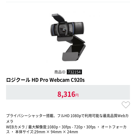
商品ID
732154
ロジクール HD Pro Webcam C920s
8,316
円
プライバシーシャッター搭載、フルHD 1080pで利用可能な最高品質Webカ
メラ
WEBカメラ / 最大解像度:1080p・30fps - 720p・30fps ・ オートフォーカ
ス ・ 本体サイズ:29mm × 94mm × 24mm