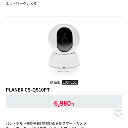
ネットワークカメラ
商品ID
1034152
PLANEX CS-QS10PT
6,980
円
パン・チルト機能搭載! 無線LAN専用スマートカメラ