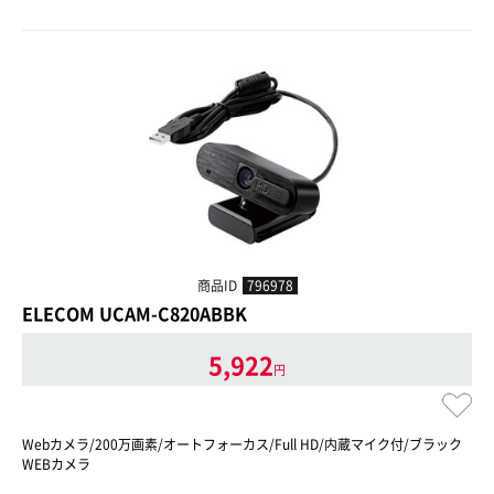
商品ID
796978
ELECOM UCAM-C820ABBK
5,922
円
Webカメラ/200万画素/オートフォーカス/Full HD/内蔵マイク付/ブラック
WEBカメラ