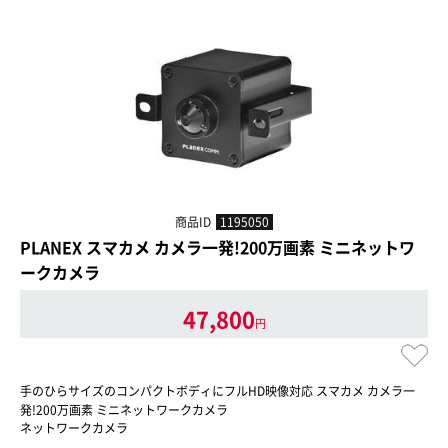
商品ID
1195050
PLANEX スマカメ カメラ一発!200万画素 ミニネットワ
ークカメラ
47,800
円
手のひらサイズのコンパクトボディにフルHD映像対応 スマカメ カメラ一
発!200万画素 ミニネットワークカメラ
ネットワークカメラ