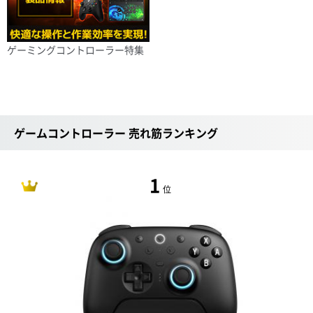
ゲーミングコントローラー特集
ゲームコントローラー 売れ筋ランキング
1
位