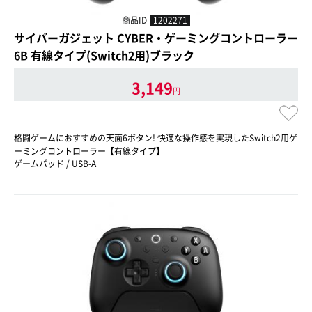
商品ID
1202271
サイバーガジェット CYBER・ゲーミングコントローラー
6B 有線タイプ(Switch2用)ブラック
3,149
円
格闘ゲームにおすすめの天面6ボタン! 快適な操作感を実現したSwitch2用ゲ
ーミングコントローラー【有線タイプ】
ゲームパッド / USB-A