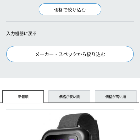
入力機器に戻る
メーカー・スペックから絞り込む
新着順
価格が安い順
価格が高い順