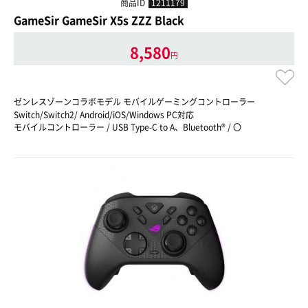
商品ID
1211179
GameSir GameSir X5s ZZZ Black
8,580
円
ゼンレスゾーンコラボモデル モバイルゲーミングコントローラー
Switch/Switch2/ Android/iOS/Windows PC対応
モバイルコントローラー / USB Type-C to A、Bluetooth® / 〇