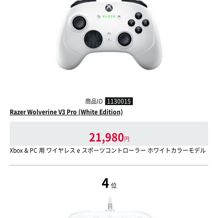
商品ID
1130015
Razer Wolverine V3 Pro (White Edition)
21,980
円
Xbox & PC 用 ワイヤレス e スポーツコントローラー ホワイトカラーモデル
4
位