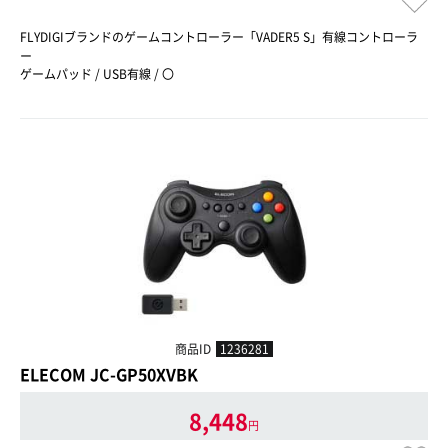
FLYDIGIブランドのゲームコントローラー「VADER5 S」有線コントローラ
ー
ゲームパッド / USB有線 / 〇
商品ID
1236281
ELECOM JC-GP50XVBK
8,448
円