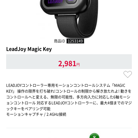
商品ID
1253149
LeadJoy Magic Key
2,981
円
LEADJOYコントローラー専用モーションコントロールシステム「MAGIC
KEY」 操作の限界を打ち破れ!コントロールの制限から解き放たれよ! 動きを
コントロールへと変える、無限の可能性、多方向入力に対応した6軸モーシ
ョンコントロール 対応するLEADJOYコントローラーに、最大4個までのマジ
ックキーをペアリング可能
モーションキャプチャ / 2.4GHz接続