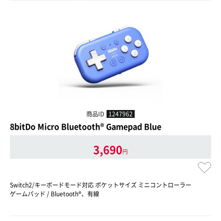
商品ID
1247962
8bitDo Micro Bluetooth® Gamepad Blue
3,690
円
Switch2/キーボードモード対応 ポケットサイズ ミニコントローラー
ゲームパッド / Bluetooth®、有線