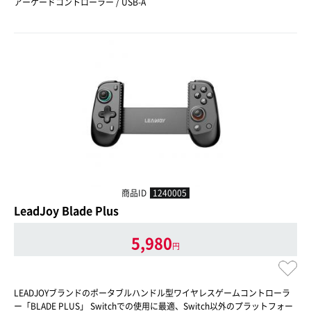
アーケードコントローラー / USB-A
商品ID
1240005
LeadJoy Blade Plus
5,980
円
LEADJOYブランドのポータブルハンドル型ワイヤレスゲームコントローラ
ー「BLADE PLUS」 Switchでの使用に最適、Switch以外のプラットフォー