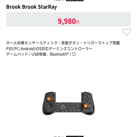
Brook Brook StarRay
9,980
円
ホール効果センサースティック・背面ボタン・トリガーストップ搭載
PS5/PC/Android/iOS対応ゲーミングコントローラー
ゲームパッド / USB有線、Bluetooth® / 〇