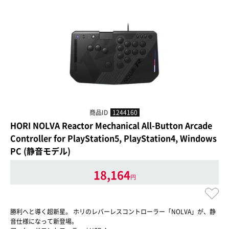
商品ID
1244160
HORI NOLVA Reactor Mechanical All-Button Arcade
Controller for PlayStation5, PlayStation4, Windows
PC (静音モデル)
18,164
円
勝利へと導く超新星。 ホリのレバーレスコントローラー「NOLVA」が、静
音仕様になって新登場。