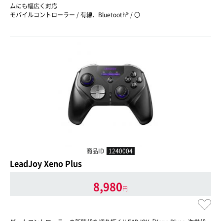
ムにも幅広く対応
モバイルコントローラー / 有線、Bluetooth® / 〇
商品ID
1240004
LeadJoy Xeno Plus
8,980
円