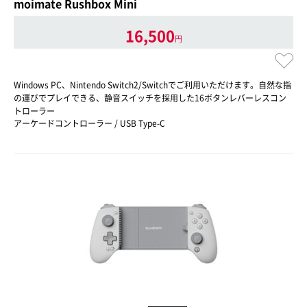
moimate Rushbox Mini
16,500
円
Windows PC、Nintendo Switch2/Switchでご利用いただけます。自然な指
の運びでプレイできる、静音スイッチを採用した16ボタンレバーレスコン
トローラー
アーケードコントローラー / USB Type-C