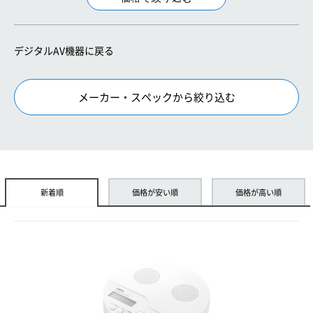
デジタルAV機器に戻る
メーカー・スペックから絞り込む
新着順
価格が安い順
価格が高い順