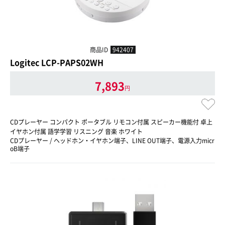
商品ID
942407
Logitec LCP-PAPS02WH
7,893
円
CDプレーヤー コンパクト ポータブル リモコン付属 スピーカー機能付 卓上
イヤホン付属 語学学習 リスニング 音楽 ホワイト
CDプレーヤー / ヘッドホン・イヤホン端子、LINE OUT端子、電源入力micr
oB端子