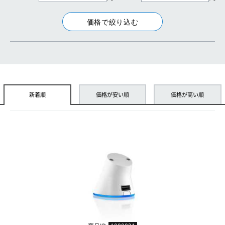
新着順
価格が安い順
価格が高い順