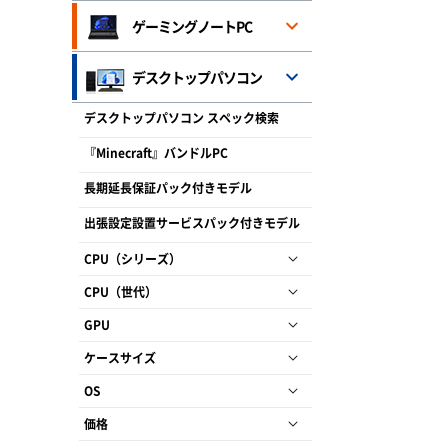
ゲーミングノートPC
デスクトップパソコン
デスクトップパソコン スペック検索
『Minecraft』バンドルPC
長期延長保証パック付きモデル
出張設定設置サービスパック付きモデル
CPU（シリーズ）
CPU（世代）
GPU
ケースサイズ
OS
価格