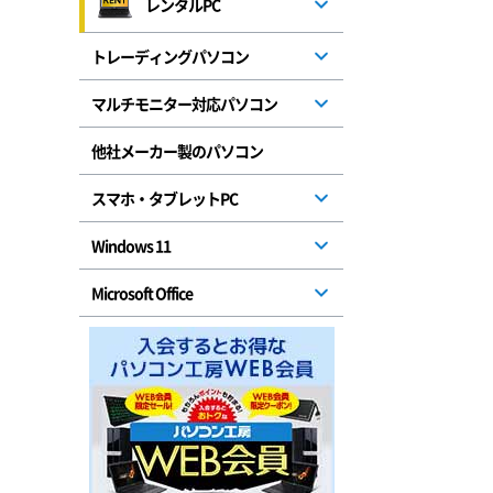
レンタルPC
トレーディングパソコン
マルチモニター対応パソコン
他社メーカー製のパソコン
スマホ・タブレットPC
Windows 11
Microsoft Office