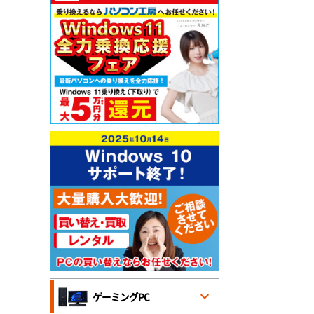
ゲーミングPC