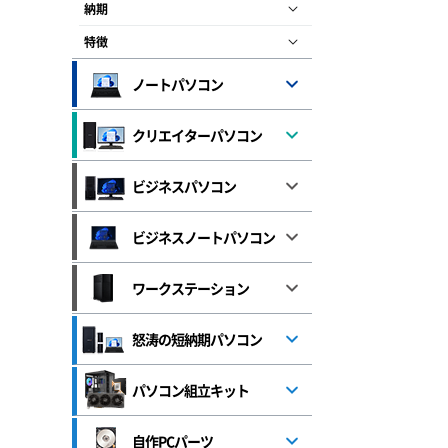
納期
特徴
ノートパソコン
クリエイターパソコン
ビジネスパソコン
ビジネスノートパソコン
ワークステーション
怒涛の短納期パソコン
パソコン組立キット
自作PCパーツ