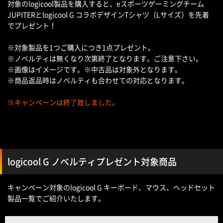
対象のlogicool製品を購入すると、eスポーツゲーミングチーム
JUPITERとlogicool G コラボデザインTシャツ（Lサイズ）を先着
でプレゼント！
※対象製品を1つご購入につき1点プレゼント。
※ノベルティは無くなり次第終了となります。ご注意下さい。
※画像はイメージです。※中古品は対象外となります。
※商品返品時はノベルティも合わせての対応となります。
※キャンペーンは終了致しました。
logicool G ノベルティプレゼント対象商品
キャンペーン対象のlogicool G キーボード、マウス、ヘッドセット
製品一覧でご紹介いたします。