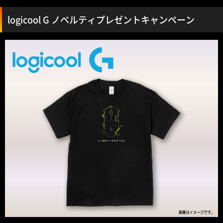
logicool G ノベルティプレゼントキャンペーン