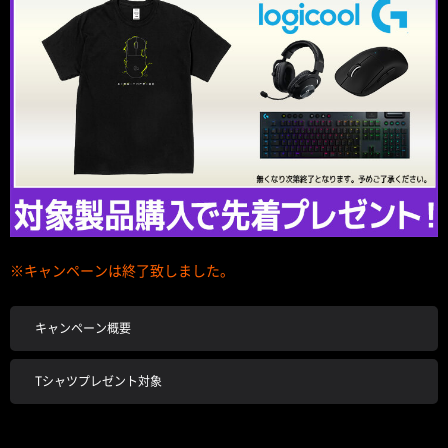
※キャンペーンは終了致しました。
キャンペーン概要
Tシャツプレゼント対象