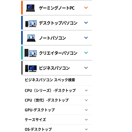
ゲーミングノートPC
デスクトップパソコン
ノートパソコン
クリエイターパソコン
ビジネスパソコン
ビジネスパソコン スペック検索
CPU（シリーズ）-デスクトップ
CPU（世代）-デスクトップ
GPU-デスクトップ
ケースサイズ
OS-デスクトップ