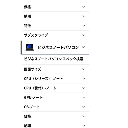
価格
納期
特徴
サブスクライブ
ビジネスノートパソコン
ビジネスノートパソコン スペック検索
画面サイズ
CPU（シリーズ）-ノート
CPU（世代）-ノート
GPU-ノート
OS-ノート
価格
納期