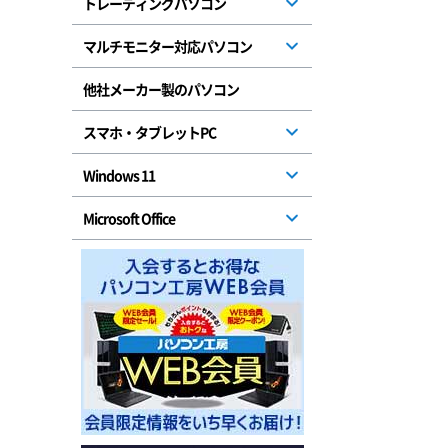
トレーディングパソコン
マルチモニター対応パソコン
他社メーカー製のパソコン
スマホ・タブレットPC
Windows 11
Microsoft Office