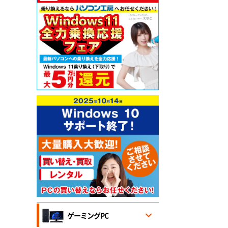
ゲーミングPC