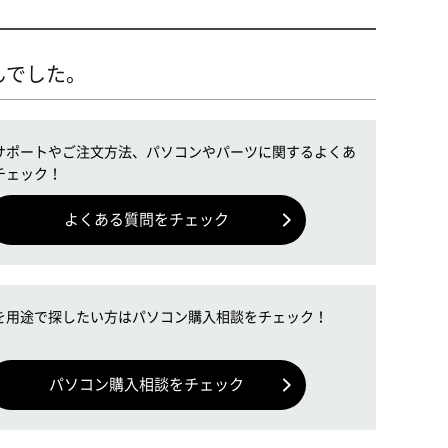
んでした。
サポートやご注文方法、パソコンやパーツに関するよくあ
チェック！
よくある質問をチェック
を用途で探したい方はパソコン購入相談をチェック！
パソコン購入相談をチェック