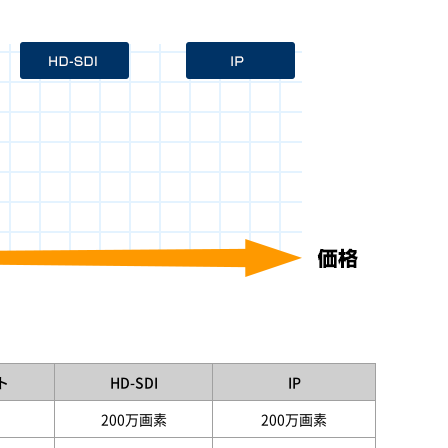
ト
HD-SDI
IP
200万画素
200万画素