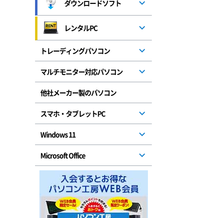
ダウンロードソフト
レンタルPC
トレーディングパソコン
マルチモニター対応パソコン
他社メーカー製のパソコン
スマホ・タブレットPC
Windows 11
Microsoft Office