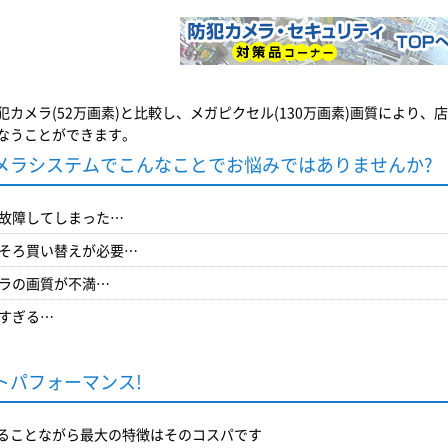
犯カメラ(52万画素)と比較し、メガピクセル(130万画素)画質により
なうことができます。
メラシステムでこんなことでお悩みではありませんか?
故障してしまった…
そろ買い替えが必要…
ラの画質が不満…
すぎる…
トパフォーマンス!
ることながら最大の特徴はそのコスパです