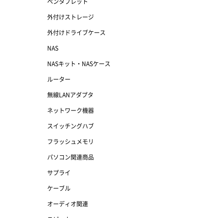
ペンタブレット
外付けストレージ
外付けドライブケース
NAS
NASキット・NASケース
ルーター
無線LANアダプタ
ネットワーク機器
スイッチングハブ
フラッシュメモリ
パソコン関連商品
サプライ
ケーブル
オーディオ関連