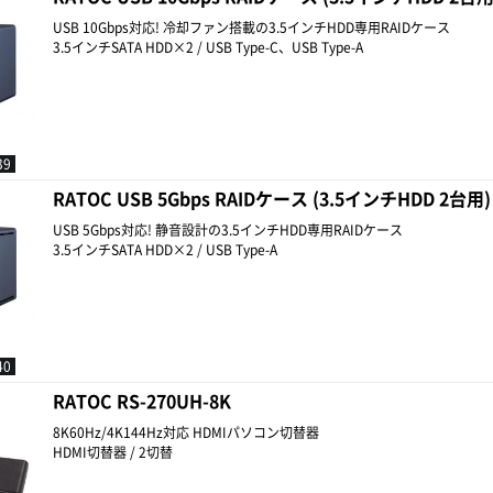
USB 10Gbps対応! 冷却ファン搭載の3.5インチHDD専用RAIDケース
3.5インチSATA HDD×2 / USB Type-C、USB Type-A
39
RATOC USB 5Gbps RAIDケース (3.5インチHDD 2台用)
USB 5Gbps対応! 静音設計の3.5インチHDD専用RAIDケース
3.5インチSATA HDD×2 / USB Type-A
40
RATOC RS-270UH-8K
8K60Hz/4K144Hz対応 HDMIパソコン切替器
HDMI切替器 / 2切替