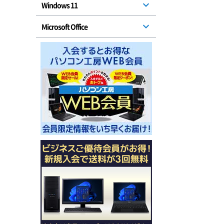
Windows 11
Microsoft Office