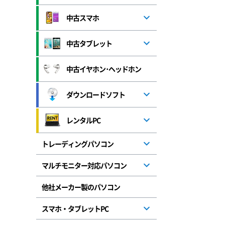
中古スマホ
中古タブレット
中古イヤホン･ヘッドホン
ダウンロードソフト
レンタルPC
トレーディングパソコン
マルチモニター対応パソコン
他社メーカー製のパソコン
スマホ・タブレットPC