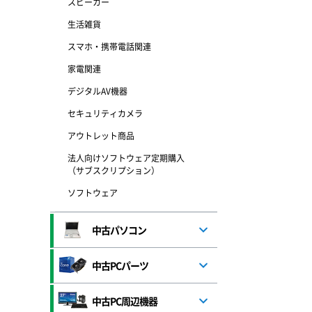
スピーカー
生活雑貨
スマホ・携帯電話関連
家電関連
デジタルAV機器
セキュリティカメラ
アウトレット商品
法人向けソフトウェア定期購入
（サブスクリプション）
ソフトウェア
中古パソコン
中古PCパーツ
中古PC周辺機器