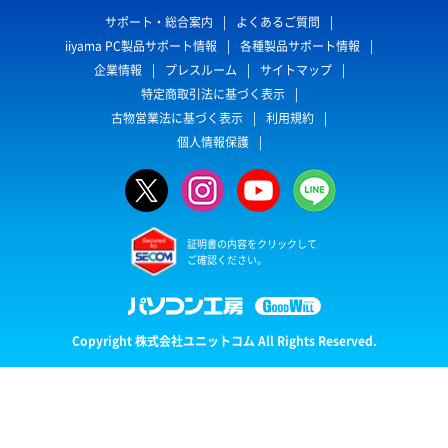
サポート・総合案内
よくあるご質問
iiyama PC製品サポート情報
各種製品サポート情報
企業情報
プレスルーム
サイトマップ
特定商取引法に基づく表示
古物営業法に基づく表示
利用規約
個人情報保護
証明書の内容をクリックして
ご確認ください。
Copyright 株式会社ユニットコム All Rights Reserved.