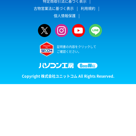
特定商取引法に基づく表示
古物営業法に基づく表示
利用規約
個人情報保護
証明書の内容をクリックして
ご確認ください。
Copyright 株式会社ユニットコム All Rights Reserved.