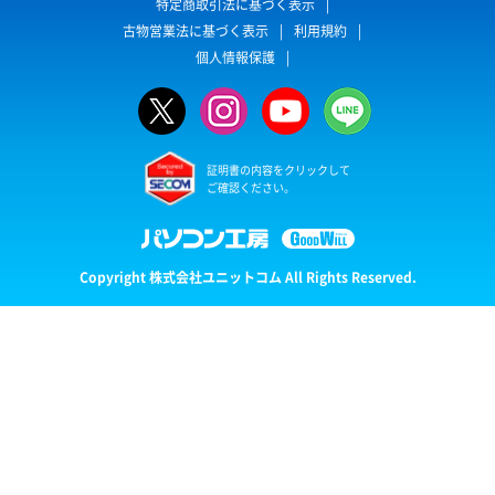
特定商取引法に基づく表示
古物営業法に基づく表示
利用規約
個人情報保護
証明書の内容をクリックして
ご確認ください。
Copyright 株式会社ユニットコム All Rights Reserved.