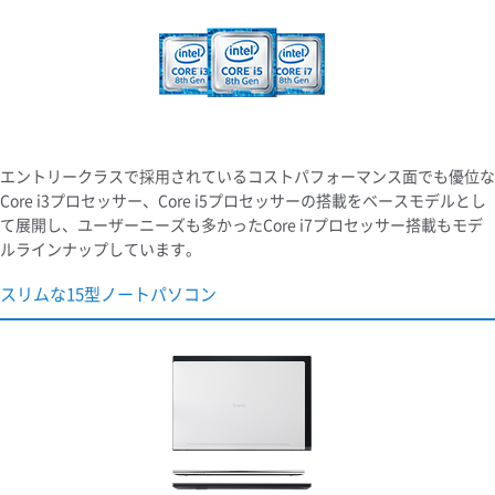
エントリークラスで採用されているコストパフォーマンス面でも優位な
Core i3プロセッサー、Core i5プロセッサーの搭載をベースモデルとし
て展開し、ユーザーニーズも多かったCore i7プロセッサー搭載もモデ
ルラインナップしています。
スリムな15型ノートパソコン