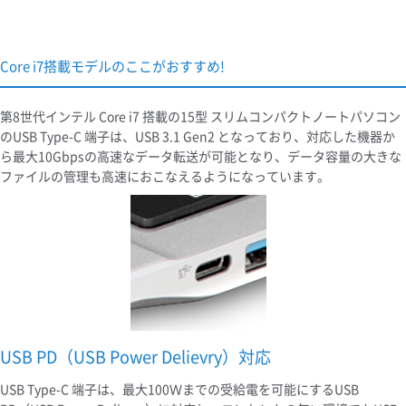
Core i7搭載モデルのここがおすすめ!
第8世代インテル Core i7 搭載の15型 スリムコンパクトノートパソコン
のUSB Type-C 端子は、USB 3.1 Gen2 となっており、対応した機器か
ら最大10Gbpsの高速なデータ転送が可能となり、データ容量の大きな
ファイルの管理も高速におこなえるようになっています。
USB PD（USB Power Delievry）対応
USB Type-C 端子は、最大100Ｗまでの受給電を可能にするUSB