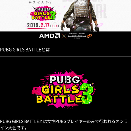
PUBG GIRLS BATTLEとは
PUBG GIRLS BATTLEとは女性PUBGプレイヤーのみで行われるオンラ
イン大会です。