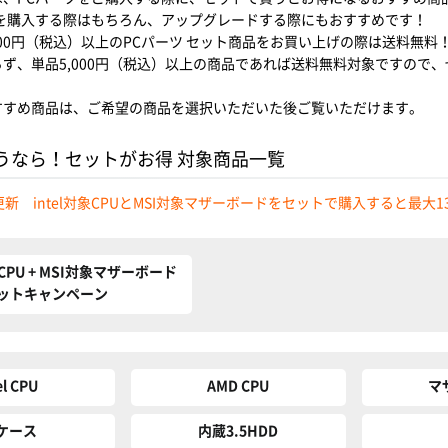
ツを購入する際はもちろん、アップグレードする際にもおすすめです！
000円（税込）以上のPCパーツ セット商品をお買い上げの際は送料無料
ず、単品5,000円（税込）以上の商品であれば送料無料対象ですので
すすめ商品は、ご希望の商品を選択いただいた後ご覧いただけます。
うなら！セットがお得 対象商品一覧
更新 intel対象CPUとMSI対象マザーボードをセットで購入すると最大
PU + MSI対象マザーボード
ットキャンペーン
el CPU
AMD CPU
マ
Cケース
内蔵3.5HDD