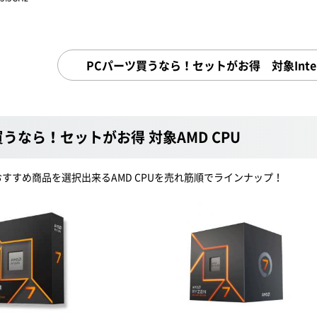
PCパーツ買うなら！セットがお得 対象Inte
買うなら！セットがお得 対象AMD CPU
すすめ商品を選択出来るAMD CPUを売れ筋順でラインナップ！