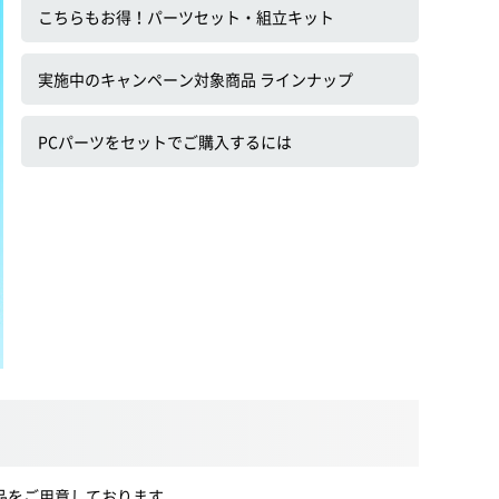
こちらもお得！パーツセット・組立キット
実施中のキャンペーン対象商品 ラインナップ
PCパーツをセットでご購入するには
品をご用意しております。