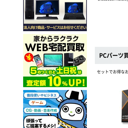
PCパーツ
セットでお得なお