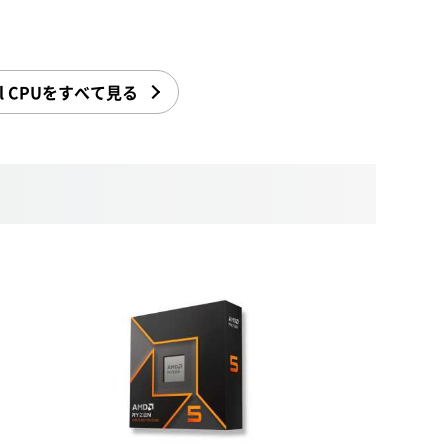
l CPUをすべて見る