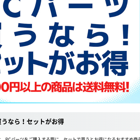
買うなら！セットがお得
は、PCパーツをご購入する際に、セットで買うとお得になるおすすめ商