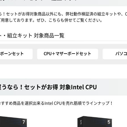
なら！セットがお得対象商品以外にも、弊社動作検証済の組立キットや、
ご用意しております。ぜひ、こちらも併せてご覧ください。
ト・組立キット 対象商品一覧
アボーンセット
CPU＋マザーボードセット
パソ
うなら！セットがお得 対象Intel CPU
すすめ商品を選択出来るIntel CPUを売れ筋順でラインナップ！