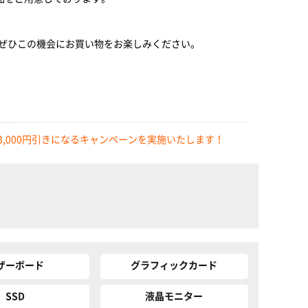
！
、ぜひこの機会にお買い物をお楽しみください。
13,000円引きになるキャンペーンを実施いたします！
ザーボード
グラフィックカード
SSD
液晶モニター