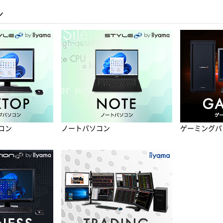
ン
コン
ノートパソコン
ゲーミングパ