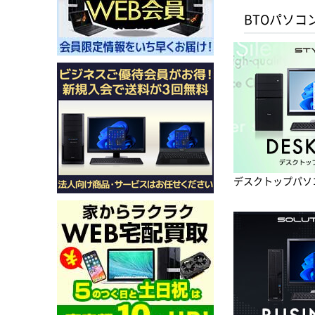
BTOパソコ
デスクトップパソ