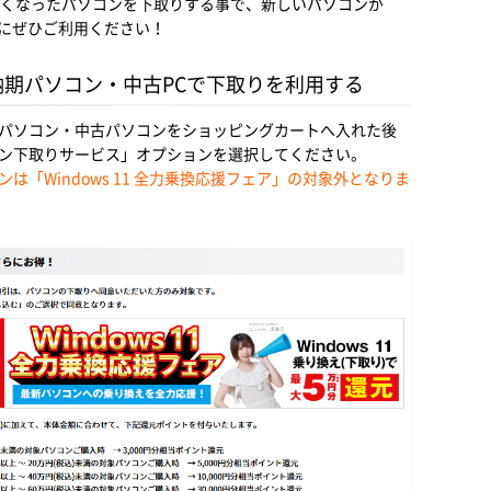
なくなったパソコンを下取りする事で、新しいパソコンが
にぜひご利用ください！
納期パソコン・中古PCで下取りを利用する
パソコン・中古パソコンをショッピングカートへ入れた後
ン下取りサービス」オプションを選択してください。
は「Windows 11 全力乗換応援フェア」の対象外となりま