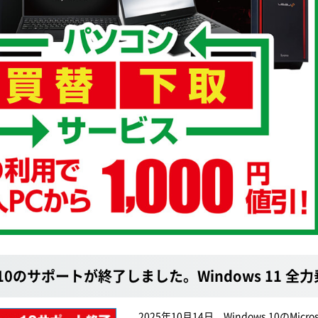
s 10のサポートが終了しました。Windows 11
2025年10月14日、Windows 10の