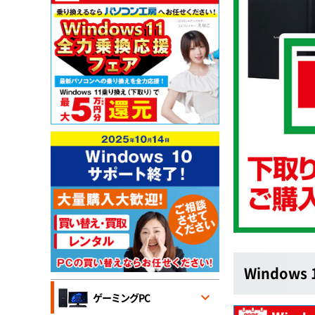
Window
ゲーミングPC