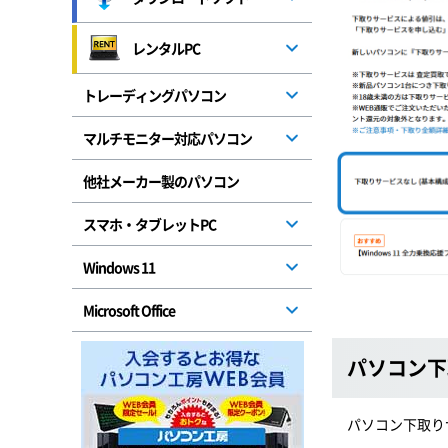
レンタルPC
トレーディングパソコン
マルチモニター対応パソコン
他社メーカー製のパソコン
スマホ・タブレットPC
Windows 11
Microsoft Office
パソコン下
パソコン下取り