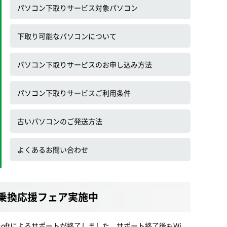
パソコン下取りサービス対象パソコン
下取り可能なパソコンについて
パソコン下取りサービスのお申し込み方法
パソコン下取りサービスご利用条件
古いパソコンのご発送方法
よくあるお問い合わせ
 全力乗換応援フェア実施中
Microsoftによるサポートが終了しました。サポート終了後もWi