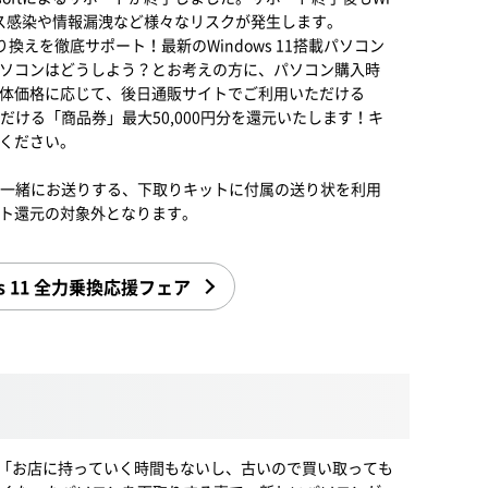
ィルス感染や情報漏洩など様々なリスクが発生します。
乗り換えを徹底サポート！最新のWindows 11搭載パソコン
ソコンはどうしよう？とお考えの方に、パソコン購入時
体価格に応じて、後日通販サイトでご利用いただける
だける「商品券」最大50,000円分を還元いたします！キ
ください。
ご一緒にお送りする、下取りキットに付属の送り状を利用
ト還元の対象外となります。
ws 11 全力乗換応援フェア
「お店に持っていく時間もないし、古いので買い取っても