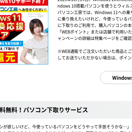
ndows 10搭載パソコンを使うとウ
パソコン工房では、Windows 11への
に乗り換えたいけれど、今使っているパ
に下取りのご利用で、購入パソコンの本
「WEBポイント」または店舗で利用いた
ャンペーンの詳細は特集ページをご確認
※WEB通販でご注文いただいた商品と
してお送りいただかない場合は、ポイン
Windo
料無料！パソコン下取りサービス
ンが欲しいけど、今使っているパソコンをどうやって手放そうかな…」