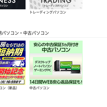
トレーディングパソコン
期パソコン・中古パソコン
コン（新品）
中古パソコン