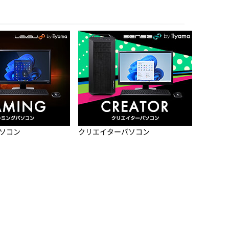
ソコン
クリエイターパソコン