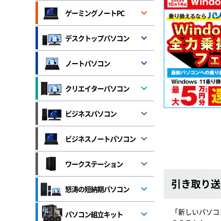
ゲーミングノートPC
デスクトップパソコン
ノートパソコン
クリエイターパソコン
ビジネスパソコン
ビジネスノートパソコン
ワークステーション
引き取り送
怒涛の短納期パソコン
「新しいパソコ
パソコン組立キット