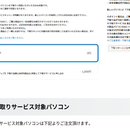
取りサービス対象パソコン
サービス対象パソコンは下記よりご注文頂けます。