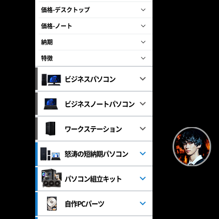
価格-デスクトップ
価格-ノート
納期
特徴
ビジネスパソコン
ビジネスノートパソコン
ワークステーション
怒涛の短納期パソコン
パソコン組立キット
自作PCパーツ