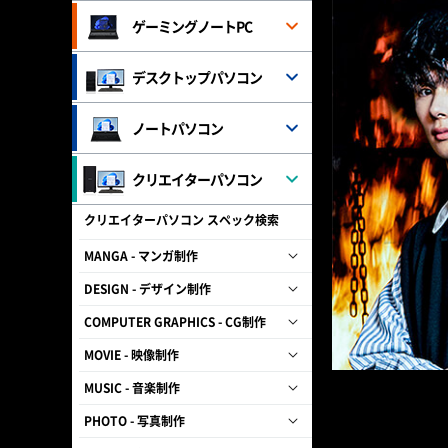
ゲーミングノートPC
デスクトップパソコン
ノートパソコン
クリエイターパソコン
クリエイターパソコン スペック検索
MANGA - マンガ制作
DESIGN - デザイン制作
COMPUTER GRAPHICS - CG制作
MOVIE - 映像制作
MUSIC - 音楽制作
PHOTO - 写真制作