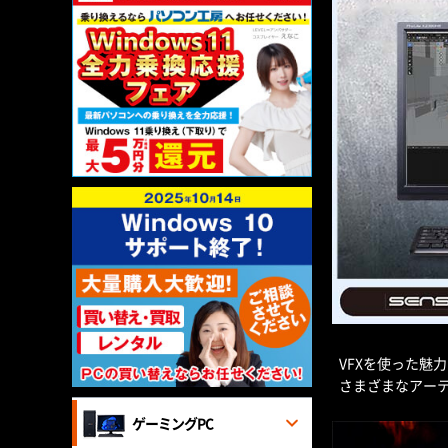
VFXを使った魅
さまざまなアーテ
ゲーミングPC