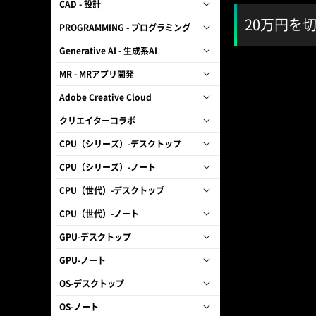
CAD - 設計
20万円を切
PROGRAMMING - プログラミング
Generative AI - 生成系AI
MR - MRアプリ開発
Adobe Creative Cloud
クリエイターコラボ
CPU（シリーズ）-デスクトップ
CPU（シリーズ）-ノート
CPU（世代）-デスクトップ
CPU（世代）-ノート
GPU-デスクトップ
GPU-ノート
OS-デスクトップ
OS-ノート