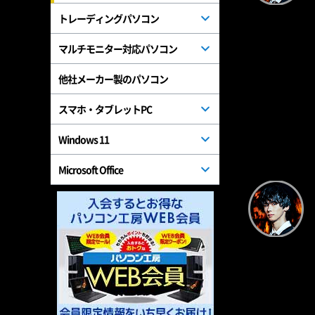
トレーディングパソコン
マルチモニター対応パソコン
他社メーカー製のパソコン
スマホ・タブレットPC
Windows 11
Microsoft Office