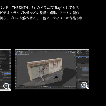
「THE SIXTH LIE」のドラムス“Ray”としても活
ビデオ・ライブ映像などの監督・編集、アートの製作
傍ら、プロの映像作家として他アーティストの作品も制