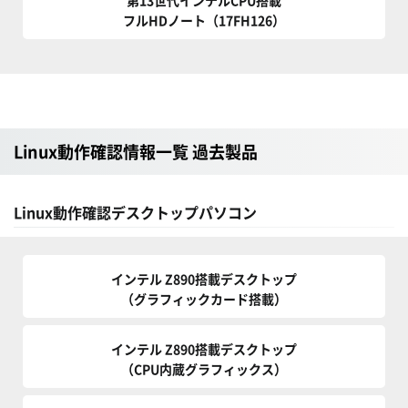
第13世代インテルCPU搭載
フルHDノート（17FH126）
Linux動作確認情報一覧 過去製品
Linux動作確認デスクトップパソコン
インテル Z890搭載デスクトップ
（グラフィックカード搭載）
インテル Z890搭載デスクトップ
（CPU内蔵グラフィックス）