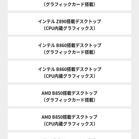
（グラフィックカード搭載）
インテル Z890搭載デスクトップ
（CPU内蔵グラフィックス）
インテル B860搭載デスクトップ
（グラフィックカード搭載）
インテル B860搭載デスクトップ
（CPU内蔵グラフィックス）
AMD B850搭載デスクトップ
（グラフィックカード搭載）
AMD B850搭載デスクトップ
（CPU内蔵グラフィックス）