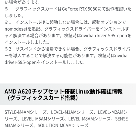
い場合があります。
※ グラフィックスカードはGeForce RTX 5080にて動作確認いた
しました。
※1 インストール後に起動しない場合には、起動オプションで
nomodesetを追記、グラフィックスドライバーをインストールす
ると解決する場合があります。検証時はnvidia-driver-595-openを
インストールしました。
※2 サスペンドから復帰できない場合、グラフィックスドライバ
ーを導入することで解決する可能性があります。検証時はnvidia-
driver-595-openをインストールしました。
AMD A620チップセット搭載Linux動作確認情報
（グラフィックスカード搭載）
STYLE-M4AMシリーズ、LEVEL-M1AMシリーズ、LEVEL-M2AMシ
リーズ、LEVEL-M5AMシリーズ、LEVEL-M8AMシリーズ、SENSE-
M3AMシリーズ、SOLUTION-M0AMシリーズ