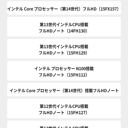
インテル Core プロセッサー（第14世代）フルHD（15FX157）
第13世代インテルCPU搭載
フルHDノート（14FH130）
第13世代インテルCPU搭載
フルHDノート（15FH129）
インテル プロセッサー N100搭載
フルHDノート（15FH112）
インテル Core プロセッサー（第14世代）搭載フルHDノート
第12世代インテルCPU搭載
フルHDノート（15FH127）