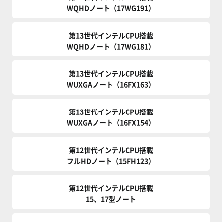
WQHDノート（17WG191）
第13世代インテルCPU搭載
WQHDノート（17WG181）
第13世代インテルCPU搭載
WUXGAノート（16FX163）
第13世代インテルCPU搭載
WUXGAノート（16FX154）
第12世代インテルCPU搭載
フルHDノート（15FH123）
第12世代インテルCPU搭載
15、17型ノート