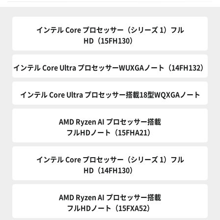
インテル Core プロセッサー（シリーズ 1）フル
HD（15FH130）
インテル Core Ultra プロセッサーWUXGAノート（14FH132）
インテル Core Ultra プロセッサー搭載18型WQXGAノート
AMD Ryzen AI プロセッサー搭載
フルHDノート（15FHA21）
インテル Core プロセッサー（シリーズ 1）フル
HD（14FH130）
AMD Ryzen AI プロセッサー搭載
フルHDノート（15FXA52）