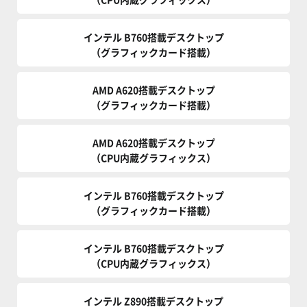
インテル B760搭載デスクトップ
（グラフィックカード搭載）
AMD A620搭載デスクトップ
（グラフィックカード搭載）
AMD A620搭載デスクトップ
（CPU内蔵グラフィックス）
インテル B760搭載デスクトップ
（グラフィックカード搭載）
インテル B760搭載デスクトップ
（CPU内蔵グラフィックス）
インテル Z890搭載デスクトップ