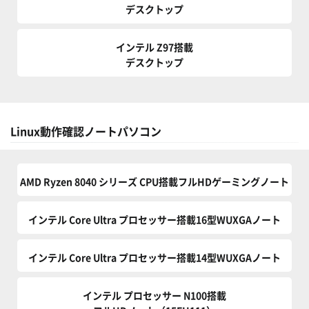
デスクトップ
インテル Z97搭載
デスクトップ
Linux動作確認ノートパソコン
AMD Ryzen 8040 シリーズ CPU搭載フルHDゲーミングノート
インテル Core Ultra プロセッサー搭載16型WUXGAノート
インテル Core Ultra プロセッサー搭載14型WUXGAノート
インテル プロセッサー N100搭載