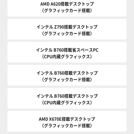
AMD A620搭載デスクトップ
（グラフィックカード搭載）
インテル Z790搭載デスクトップ
（グラフィックカード搭載）
インテル B760搭載省スペースPC
（CPU内蔵グラフィックス）
インテル B760搭載デスクトップ
（グラフィックカード搭載）
インテル B760搭載デスクトップ
（CPU内蔵グラフィックス）
AMD X670E搭載デスクトップ
（グラフィックカード搭載）