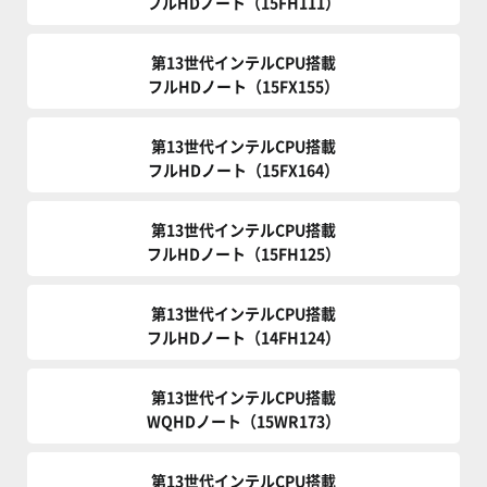
フルHDノート（15FH111）
第13世代インテルCPU搭載
フルHDノート（15FX155）
第13世代インテルCPU搭載
フルHDノート（15FX164）
第13世代インテルCPU搭載
フルHDノート（15FH125）
第13世代インテルCPU搭載
フルHDノート（14FH124）
第13世代インテルCPU搭載
WQHDノート（15WR173）
第13世代インテルCPU搭載