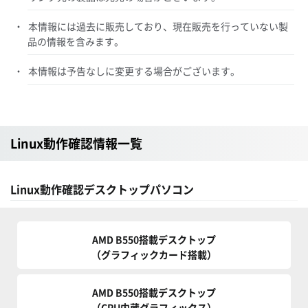
本情報には過去に販売しており、現在販売を行っていない製
品の情報を含みます。
本情報は予告なしに変更する場合がございます。
Linux動作確認情報一覧
Linux動作確認デスクトップパソコン
AMD B550搭載デスクトップ
（グラフィックカード搭載）
AMD B550搭載デスクトップ
（CPU内蔵グラフィックス）