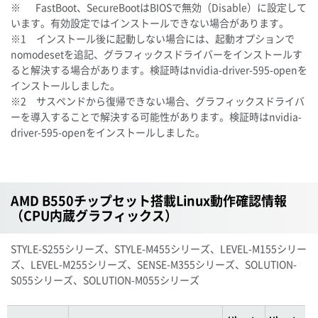
※ FastBoot、SecureBootはBIOSで無効（Disable）に設定して
います。有効設定ではインストールできない場合があります。
※1 インストール後に起動しない場合には、起動オプションで
nomodesetを追記、グラフィックスドライバーをインストールす
ると解決する場合があります。検証時はnvidia-driver-595-openを
インストールしました。
※2 サスペンドから復帰できない場合、グラフィックスドライバ
ーを導入することで解決する可能性があります。検証時はnvidia-
driver-595-openをインストールしました。
AMD B550チップセット搭載Linux動作確認情報
（CPU内蔵グラフィックス）
STYLE-S255シリーズ、STYLE-M455シリーズ、LEVEL-M155シリー
ズ、LEVEL-M255シリーズ、SENSE-M355シリーズ、SOLUTION-
S055シリーズ、SOLUTION-M055シリーズ