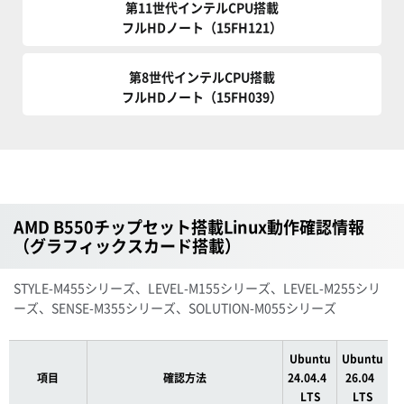
第11世代インテルCPU搭載
フルHDノート（15FH121）
第8世代インテルCPU搭載
フルHDノート（15FH039）
AMD B550チップセット搭載Linux動作確認情報
（グラフィックスカード搭載）
STYLE-M455シリーズ、LEVEL-M155シリーズ、LEVEL-M255シリ
ーズ、SENSE-M355シリーズ、SOLUTION-M055シリーズ
Ubuntu
Ubuntu
項目
確認方法
24.04.4
26.04
LTS
LTS