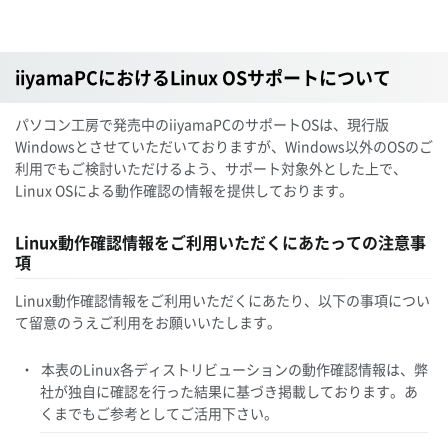
iiyamaPCにおけるLinux OSサポートについて
パソコン工房で発売中のiiyamaPCのサポートOSは、現行版
Windowsとさせていただいておりますが、Windows以外のOSのご
利用でもご検討いただけるよう、サポート対象外とした上で、
Linux OSによる動作確認の情報を提供しております。
Linux動作確認情報をご利用いただくにあたっての注意事
項
Linux動作確認情報をご利用いただくにあたり、以下の事項につい
て留意のうえご利用をお願いいたします。
本表のLinux各ディストリビューションの動作確認情報は、弊
社が独自に確認を行った結果に基づき掲載しております。あ
くまでもご参考としてご活用下さい。