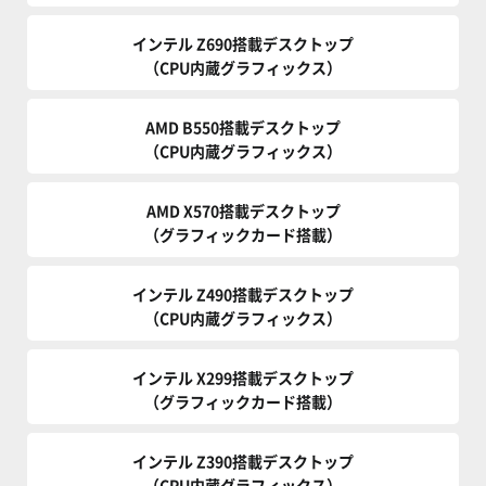
インテル Z690搭載デスクトップ
（CPU内蔵グラフィックス）
AMD B550搭載デスクトップ
（CPU内蔵グラフィックス）
AMD X570搭載デスクトップ
（グラフィックカード搭載）
インテル Z490搭載デスクトップ
（CPU内蔵グラフィックス）
インテル X299搭載デスクトップ
（グラフィックカード搭載）
インテル Z390搭載デスクトップ
（CPU内蔵グラフィックス）