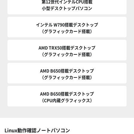
第12世代インテルCPU搭載
小型デスクトップパソコン
インテル W790搭載デスクトップ
（グラフィックカード搭載）
AMD TRX50搭載デスクトップ
（グラフィックカード搭載）
AMD B650搭載デスクトップ
（グラフィックカード搭載）
AMD B650搭載デスクトップ
（CPU内蔵グラフィックス）
Linux動作確認ノートパソコン