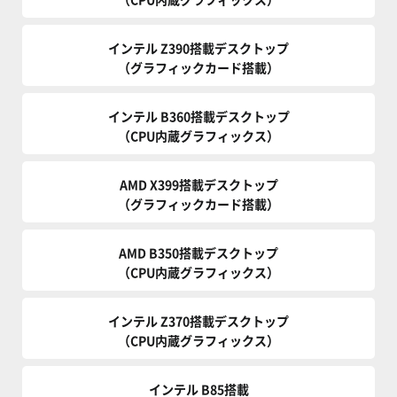
インテル Z390搭載デスクトップ
（グラフィックカード搭載）
インテル B360搭載デスクトップ
（CPU内蔵グラフィックス）
AMD X399搭載デスクトップ
（グラフィックカード搭載）
AMD B350搭載デスクトップ
（CPU内蔵グラフィックス）
インテル Z370搭載デスクトップ
（CPU内蔵グラフィックス）
インテル B85搭載