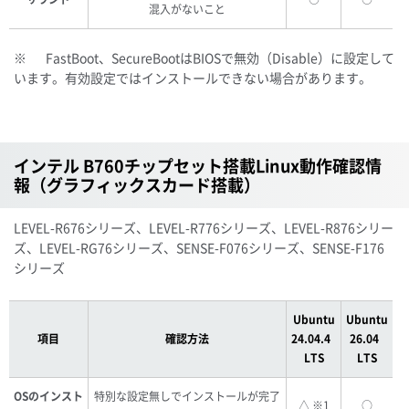
混入がないこと
※ FastBoot、SecureBootはBIOSで無効（Disable）に設定して
います。有効設定ではインストールできない場合があります。
インテル B760チップセット搭載Linux動作確認情
報（グラフィックスカード搭載）
LEVEL-R676シリーズ、LEVEL-R776シリーズ、LEVEL-R876シリー
ズ、LEVEL-RG76シリーズ、SENSE-F076シリーズ、SENSE-F176
シリーズ
Ubuntu
Ubuntu
項目
確認方法
24.04.4
26.04
LTS
LTS
OSのインスト
特別な設定無しでインストールが完了
△ ※1
○