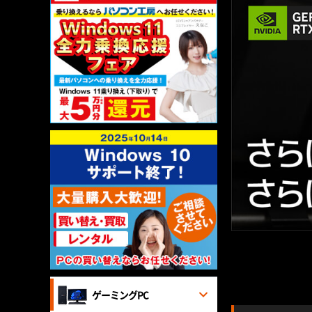
ゲーミングPC