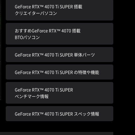
GeForce RTX™ 4070 Ti SUPER 搭載
クリエイターパソコン
おすすめGeForce RTX™ 4070 搭載
BTOパソコン
GeForce RTX™ 4070 Ti SUPER 単体パーツ
GeForce RTX™ 4070 Ti SUPER の特徴や機能
GeForce RTX™ 4070 Ti SUPER
ベンチマーク情報
GeForce RTX™ 4070 Ti SUPER スペック情報