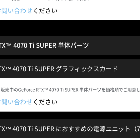
お問い合わせ
ください
RTX™ 4070 Ti SUPER 単体パーツ
 RTX™ 4070 Ti SUPER グラフィックスカード
売中のGeForce RTX™ 4070 Ti SUPER 単体パーツを価格順でご用
お問い合わせ
ください
 RTX™ 4070 Ti SUPER におすすめの電源ユニッ