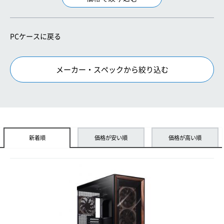
PCケースに戻る
メーカー・スペックから絞り込む
新着順
価格が安い順
価格が高い順