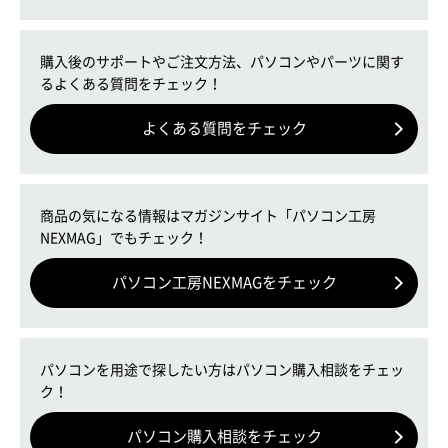
購入後のサポートやご注文方法、パソコンやパーツに関す
るよくある質問をチェック！
よくある質問をチェック
商品の気になる情報はマガジンサイト「パソコン工房
NEXMAG」でもチェック！
パソコン工房NEXMAGをチェック
パソコンを用途で探したい方はパソコン購入相談をチェッ
ク！
パソコン購入相談をチェック