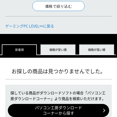
ゲーミングPC LEVEL∞に戻る
新着順
価格が安い順
価格が高い順
お探しの商品は見つかりませんでした。
探している商品がダウンロードソフトの場合「パソコン工
房ダウンロードコーナー」より商品を検索いただけます。
パソコン工房ダウンロード
コーナーから探す