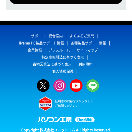
サポート・総合案内
よくあるご質問
iiyama PC製品サポート情報
各種製品サポート情報
企業情報
プレスルーム
サイトマップ
特定商取引法に基づく表示
古物営業法に基づく表示
利用規約
個人情報保護
証明書の内容をクリックして
ご確認ください。
Copyright 株式会社ユニットコム All Rights Reserved.