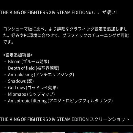
THE KING OF FIGHTERS XIV STEAM EDITIONのここが凄い!
コンシューマ版に比べ、より詳細なグラフィック設定を追加しまし
た。好みやPC環境に合わせて、グラフィックのチューニングが可能
です。
<設定追加項目>
・ Bloom (ブルーム効果)
・ Depth of field (被写界深度)
・ Anti-aliasing (アンチエリアジング)
・ Shadows (影)
・ God rays (ゴッドレイ効果)
・ Mipmaps (ミップマップ)
・ Anisotropic filtering (アニソトロピックフィルタリング)
THE KING OF FIGHTERS XIV STEAM EDITION スクリーンショット