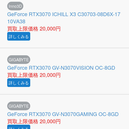
Inno3D
GeForce RTX3070 ICHILL X3 C30703-08D6X-17
10VA38
買取上限価格
20,000円
詳しくみる
GIGABYTE
GeForce RTX3070 GV-N3070VISION OC-8GD
買取上限価格
20,000円
詳しくみる
GIGABYTE
GeForce RTX3070 GV-N3070GAMING OC-8GD
買取上限価格
20,000円