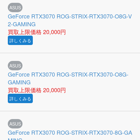
ASUS
GeForce RTX3070 ROG-STRIX-RTX3070-O8G-V
2-GAMING
買取上限価格
20,000円
詳しくみる
ASUS
GeForce RTX3070 ROG-STRIX-RTX3070-O8G-
GAMING
買取上限価格
20,000円
詳しくみる
ASUS
GeForce RTX3070 ROG-STRIX-RTX3070-8G-GA