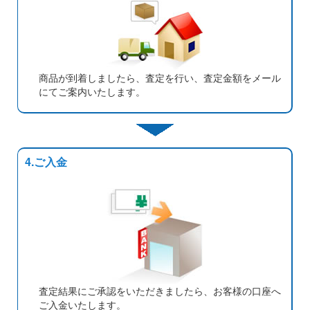
商品が到着しましたら、査定を行い、査定金額をメール
にてご案内いたします。
4.ご入金
査定結果にご承認をいただきましたら、お客様の口座へ
ご入金いたします。