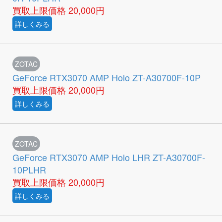
買取上限価格
20,000円
詳しくみる
ZOTAC
GeForce RTX3070 AMP Holo ZT-A30700F-10P
買取上限価格
20,000円
詳しくみる
ZOTAC
GeForce RTX3070 AMP Holo LHR ZT-A30700F-
10PLHR
買取上限価格
20,000円
詳しくみる