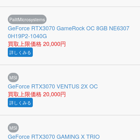
PalitMicrosystems
GeForce RTX3070 GameRock OC 8GB NE6307
0H19P2-1040G
買取上限価格
20,000円
詳しくみる
MSI
GeForce RTX3070 VENTUS 2X OC
買取上限価格
20,000円
詳しくみる
MSI
GeForce RTX3070 GAMING X TRIO