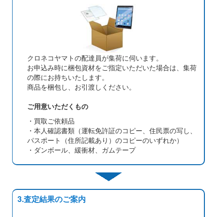
クロネコヤマトの配達員が集荷に伺います。
お申込み時に梱包資材をご指定いただいた場合は、集荷
の際にお持ちいたします。
商品を梱包し、お引渡しください。
ご用意いただくもの
・買取ご依頼品
・本人確認書類（運転免許証のコピー、住民票の写し、
パスポート（住所記載あり）のコピーのいずれか）
・ダンボール、緩衝材、ガムテープ
3.査定結果のご案内