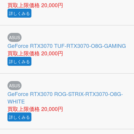
買取上限価格
20,000円
詳しくみる
ASUS
GeForce RTX3070 TUF-RTX3070-O8G-GAMING
買取上限価格
20,000円
詳しくみる
ASUS
GeForce RTX3070 ROG-STRIX-RTX3070-O8G-
WHITE
買取上限価格
20,000円
詳しくみる