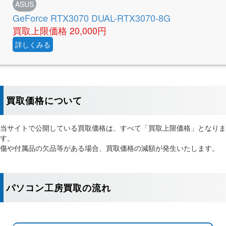
ASUS
GeForce RTX3070 DUAL-RTX3070-8G
買取上限価格
20,000円
詳しくみる
買取価格について
当サイトで公開している買取価格は、すべて「買取上限価格」となりま
す。
傷や付属品の欠品等がある場合、買取価格の減額が発生いたします。
パソコン工房買取の流れ