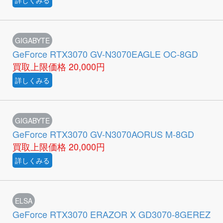
詳しくみる
GIGABYTE
GeForce RTX3070 GV-N3070EAGLE OC-8GD
買取上限価格
20,000円
詳しくみる
GIGABYTE
GeForce RTX3070 GV-N3070AORUS M-8GD
買取上限価格
20,000円
詳しくみる
ELSA
GeForce RTX3070 ERAZOR X GD3070-8GEREZ