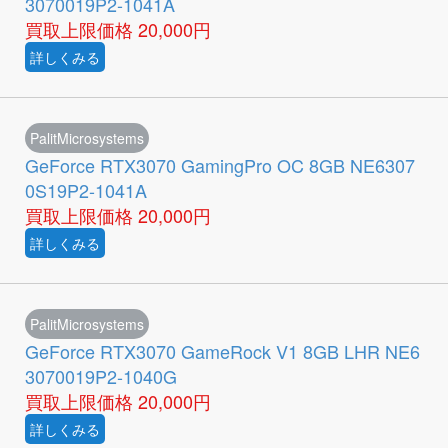
3070019P2-1041A
買取上限価格
20,000円
詳しくみる
PalitMicrosystems
GeForce RTX3070 GamingPro OC 8GB NE6307
0S19P2-1041A
買取上限価格
20,000円
詳しくみる
PalitMicrosystems
GeForce RTX3070 GameRock V1 8GB LHR NE6
3070019P2-1040G
買取上限価格
20,000円
詳しくみる