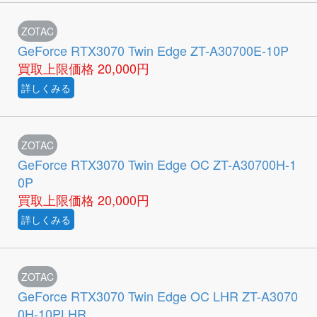
ZOTAC
GeForce RTX3070 Twin Edge ZT-A30700E-10P
買取上限価格
20,000円
詳しくみる
ZOTAC
GeForce RTX3070 Twin Edge OC ZT-A30700H-1
0P
買取上限価格
20,000円
詳しくみる
ZOTAC
GeForce RTX3070 Twin Edge OC LHR ZT-A3070
0H-10PLHR