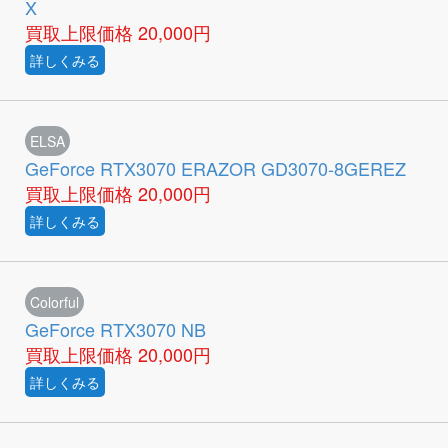
X
買取上限価格
20,000円
詳しくみる
ELSA
GeForce RTX3070 ERAZOR GD3070-8GEREZ
買取上限価格
20,000円
詳しくみる
Colorful
GeForce RTX3070 NB
買取上限価格
20,000円
詳しくみる