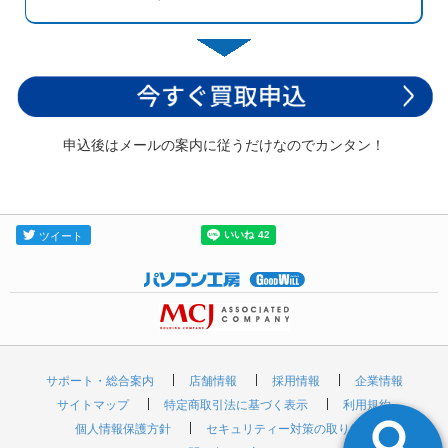
申込後はメールの案内に従うだけなのでカンタン！
サポート・総合案内
店舗情報
採用情報
企業情報
サイトマップ
特定商取引法に基づく表示
利用規約
個人情報保護方針
セキュリティー対策の取り組み