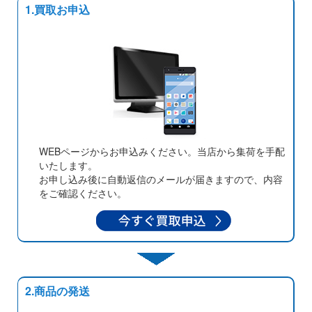
1.買取お申込
WEBページからお申込みください。当店から集荷を手配
いたします。
お申し込み後に自動返信のメールが届きますので、内容
をご確認ください。
2.商品の発送