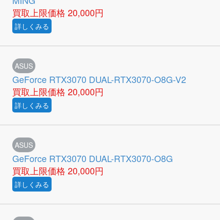
MING
買取上限価格
20,000円
詳しくみる
ASUS
GeForce RTX3070 DUAL-RTX3070-O8G-V2
買取上限価格
20,000円
詳しくみる
ASUS
GeForce RTX3070 DUAL-RTX3070-O8G
買取上限価格
20,000円
詳しくみる