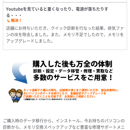
Youtubeを見ていると重くなったり、電源が落ちたりす
る・・・
店舗にお持ちいただき、クイック診断を行なった結果、排気ファ
ンの埃を除去しました。また、メモリ不足でしたので、メモリを
アップグレードしました。
ご購入時のデータ移行から、インストール、今お持ちのパソコンの
診断から、メモリ交換スペックアップなど豊富な修理サポートメニ