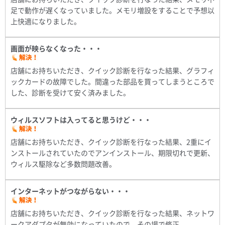
足で動作が遅くなっていました。メモリ増設をすることで予想以
上快適になりました。
画面が映らなくなった・・・
店舗にお持ちいただき、クイック診断を行なった結果、グラフィ
ックカードの故障でした。間違った部品を買ってしまうところで
した、診断を受けて安く済みました。
ウィルスソフトは入ってると思うけど・・・
店舗にお持ちいただき、クイック診断を行なった結果、2重にイ
ンストールされていたのでアンインストール、期限切れで更新、
ウィルス駆除など多数問題改善。
インターネットがつながらない・・・
店舗にお持ちいただき、クイック診断を行なった結果、ネットワ
ークアダプタが無効になっていたので、その場で修正。