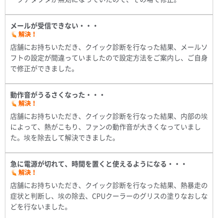
メールが受信できない・・・
店舗にお持ちいただき、クイック診断を行なった結果、メールソ
フトの設定が間違っていましたので設定方法をご案内し、ご自身
で修正ができました。
動作音がうるさくなった・・・
店舗にお持ちいただき、クイック診断を行なった結果、内部の埃
によって、熱がこもり、ファンの動作音が大きくなっていまし
た。埃を除去して解決できました。
急に電源が切れて、時間を置くと使えるようになる・・・
店舗にお持ちいただき、クイック診断を行なった結果、熱暴走の
症状と判断し、埃の除去、CPUクーラーのグリスの塗りなおしな
どを行ないました。