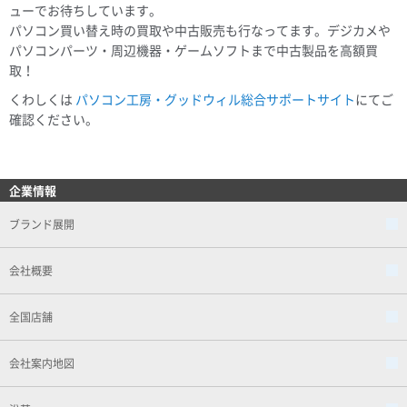
ューでお待ちしています。
パソコン買い替え時の買取や中古販売も行なってます。デジカメや
パソコンパーツ・周辺機器・ゲームソフトまで中古製品を高額買
取！
くわしくは
パソコン工房・グッドウィル総合サポートサイト
にてご
確認ください。
企業情報
ブランド展開
会社概要
全国店舗
会社案内地図