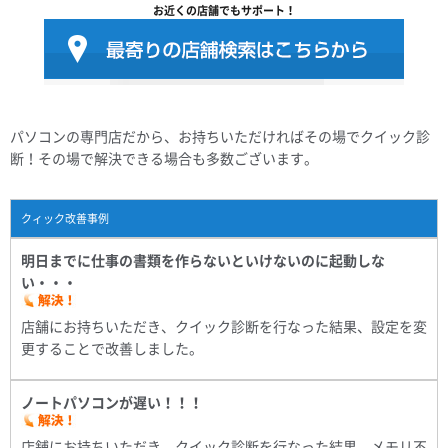
お近くの店舗でもサポート！
パソコンの専門店だから、お持ちいただければその場でクイック診
断！その場で解決できる場合も多数ございます。
クィック改善事例
明日までに仕事の書類を作らないといけないのに起動しな
い・・・
店舗にお持ちいただき、クイック診断を行なった結果、設定を変
更することで改善しました。
ノートパソコンが遅い！！！
店舗にお持ちいただき、クイック診断を行なった結果、メモリ不