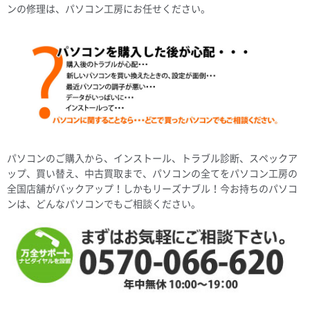
ンの修理は、パソコン工房にお任せください。
パソコンのご購入から、インストール、トラブル診断、スペックア
ップ、買い替え、中古買取まで、パソコンの全てをパソコン工房の
全国店舗がバックアップ！しかもリーズナブル！今お持ちのパソコ
ンは、どんなパソコンでもご相談ください。