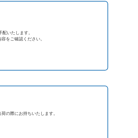
手配いたします。
内容をご確認ください。
集荷の際にお持ちいたします。