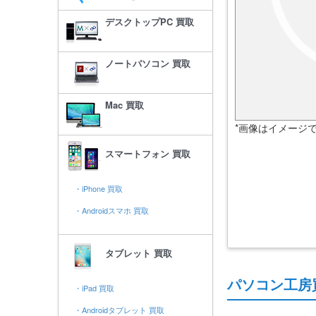
デスクトップPC 買取
ノートパソコン 買取
Mac 買取
*画像はイメージ
スマートフォン 買取
・iPhone 買取
・Androidスマホ 買取
タブレット 買取
パソコン工房
・iPad 買取
・Androidタブレット 買取