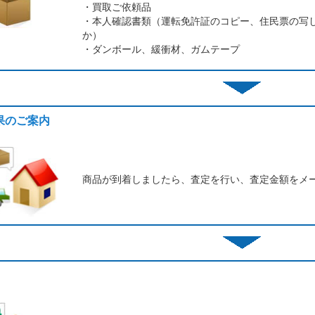
・買取ご依頼品
・本人確認書類（運転免許証のコピー、住民票の写
か）
・ダンボール、緩衝材、ガムテープ
結果のご案内
商品が到着しましたら、査定を行い、査定金額をメ