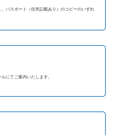
し、パスポート（住所記載あり）のコピーのいずれ
ールにてご案内いたします。