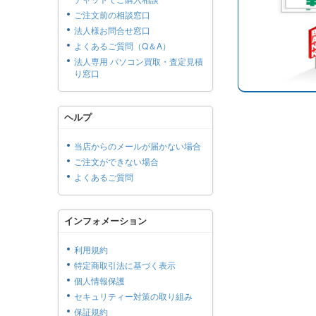
ご注文前の相談窓口
法人様お問合せ窓口
よくあるご質問（Q＆A）
法人専用 パソコン買取・査定見積
り窓口
ヘルプ
当店からのメールが届かない場合
ご注文ができない場合
よくあるご質問
インフォメーション
利用規約
特定商取引法に基づく表示
個人情報保護
セキュリティー対策の取り組み
保証規約