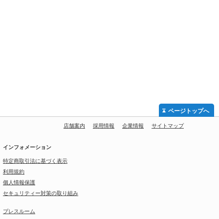
ページトップへ
店舗案内
採用情報
企業情報
サイトマップ
インフォメーション
特定商取引法に基づく表示
利用規約
個人情報保護
セキュリティー対策の取り組み
プレスルーム