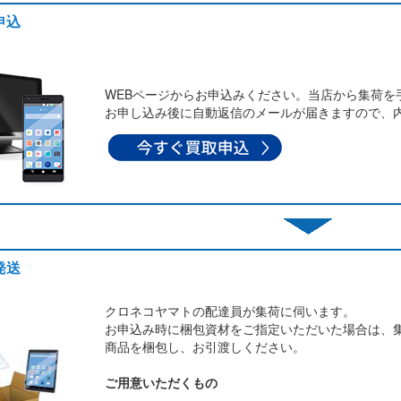
申込
WEBページからお申込みください。当店から集荷を
お申し込み後に自動返信のメールが届きますので、
発送
クロネコヤマトの配達員が集荷に伺います。
お申込み時に梱包資材をご指定いただいた場合は、
商品を梱包し、お引渡しください。
ご用意いただくもの