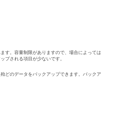
れます。容量制限がありますので、場合によっては
アップされる項目が少ないです。
、殆どのデータをバックアップできます。バックア