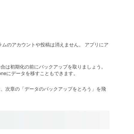
スタグラムのアカウントや投稿は消えません。 アプリにア
場合は初期化の前にバックアップを取りましょう。
oneにデータを移すこともできます。
は、次章の「データのバックアップをとろう」を飛