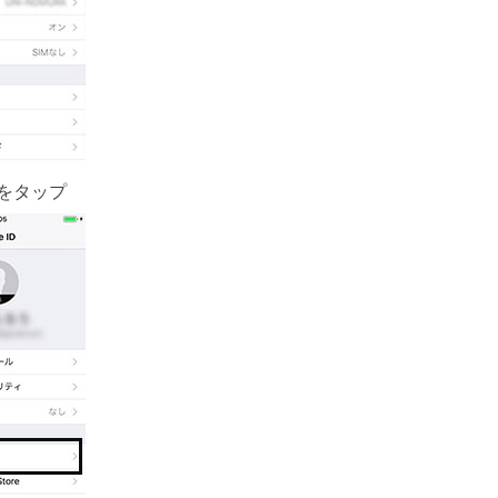
d」をタップ