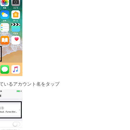
ているアカウント名をタップ