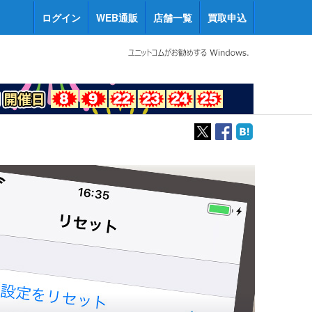
ログイン
WEB通販
店舗一覧
買取申込