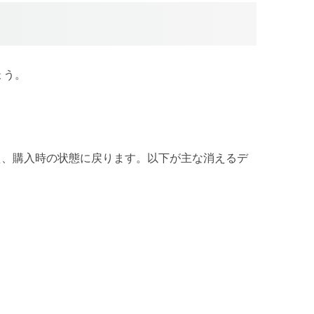
ょう。
え、購入時の状態に戻ります。以下が主な消えるデ