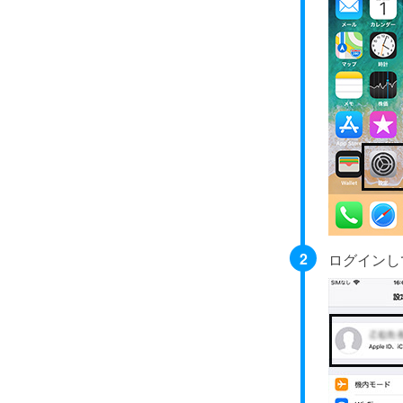
ログインし