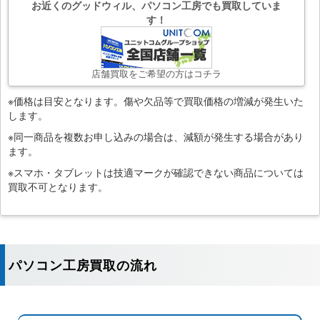
お近くのグッドウィル、パソコン工房でも買取していま
す！
店舗買取をご希望の方はコチラ
※価格は目安となります。傷や欠品等で買取価格の増減が発生いた
します。
※同一商品を複数お申し込みの場合は、減額が発生する場合があり
ます。
※スマホ・タブレットは技適マークが確認できない商品については
買取不可となります。
パソコン工房買取の流れ