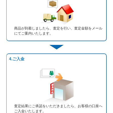
商品が到着しましたら、査定を行い、査定金額をメール
にてご案内いたします。
4.ご入金
査定結果にご承認をいただきましたら、お客様の口座へ
ご入金いたします。