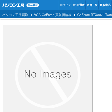
ログイン
WEB通販
店舗一覧
買取申込
パソコン工房買取
VGA GeForce 買取価格表
GeForce RTX3070 Tw