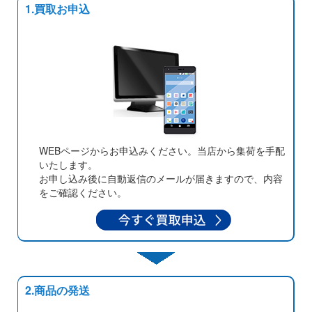
1.買取お申込
WEBページからお申込みください。当店から集荷を手配
いたします。
お申し込み後に自動返信のメールが届きますので、内容
をご確認ください。
2.商品の発送