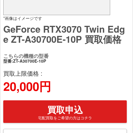
*画像はイメージです
GeForce RTX3070 Twin Edg
e ZT-A30700E-10P 買取価格
こちらの機種の型番
型番:ZT-A30700E-10P
買取上限価格 :
20,000円
買取申込
宅配買取をご希望の方はコチラ