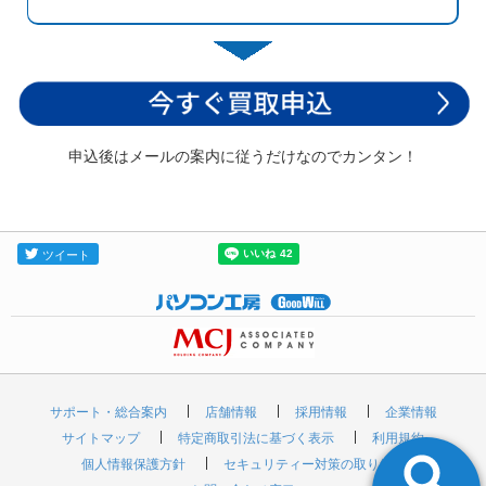
申込後はメールの案内に従うだけなのでカンタン！
サポート・総合案内
店舗情報
採用情報
企業情報
サイトマップ
特定商取引法に基づく表示
利用規約
個人情報保護方針
セキュリティー対策の取り組み