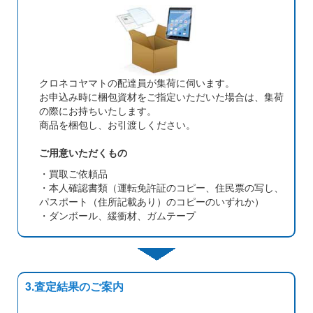
クロネコヤマトの配達員が集荷に伺います。
お申込み時に梱包資材をご指定いただいた場合は、集荷
の際にお持ちいたします。
商品を梱包し、お引渡しください。
ご用意いただくもの
・買取ご依頼品
・本人確認書類（運転免許証のコピー、住民票の写し、
パスポート（住所記載あり）のコピーのいずれか）
・ダンボール、緩衝材、ガムテープ
3.査定結果のご案内