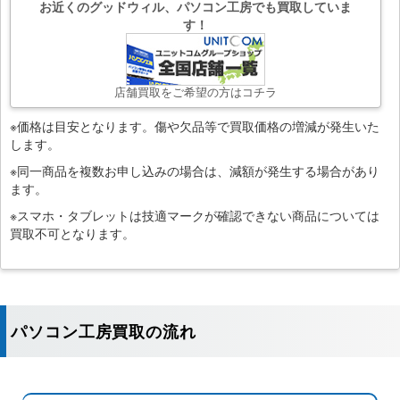
お近くのグッドウィル、パソコン工房でも買取していま
す！
店舗買取をご希望の方はコチラ
※価格は目安となります。傷や欠品等で買取価格の増減が発生いた
します。
※同一商品を複数お申し込みの場合は、減額が発生する場合があり
ます。
※スマホ・タブレットは技適マークが確認できない商品については
買取不可となります。
パソコン工房買取の流れ