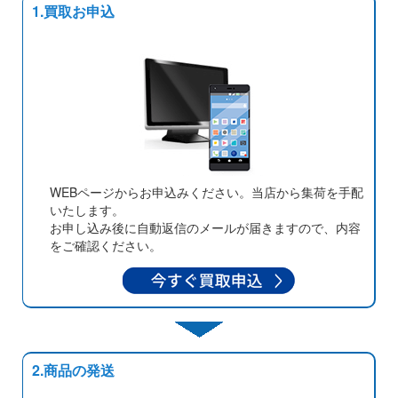
1.買取お申込
WEBページからお申込みください。当店から集荷を手配
いたします。
お申し込み後に自動返信のメールが届きますので、内容
をご確認ください。
2.商品の発送