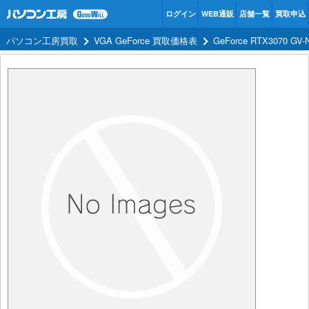
ログイン
WEB通販
店舗一覧
買取申込
パソコン工房買取
VGA GeForce 買取価格表
GeForce RTX3070 G