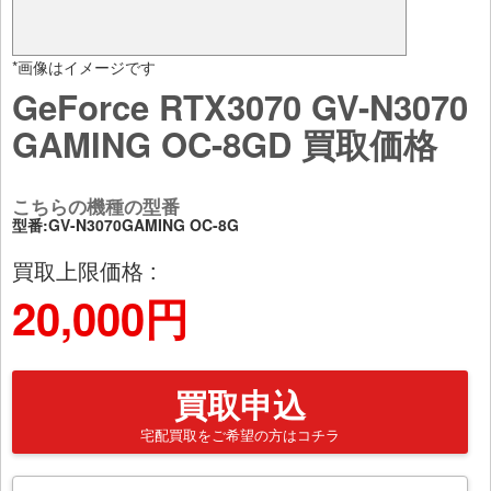
*画像はイメージです
GeForce RTX3070 GV-N3070
GAMING OC-8GD 買取価格
こちらの機種の型番
型番:GV-N3070GAMING OC-8G
買取上限価格 :
20,000円
買取申込
宅配買取をご希望の方はコチラ