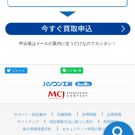
申込後はメールの案内に従うだけなのでカンタン！
サポート・総合案内
店舗情報
採用情報
企業情報
サイトマップ
特定商取引法に基づく表示
利用規約
個人情報保護方針
セキュリティー対策の取り組み