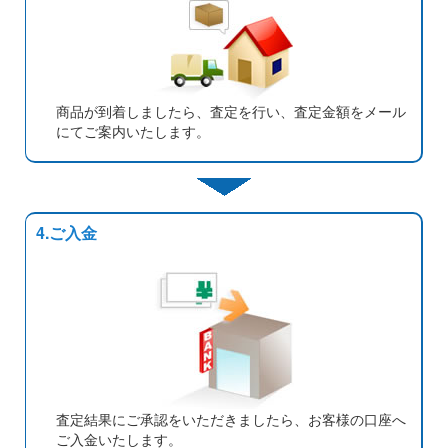
商品が到着しましたら、査定を行い、査定金額をメール
にてご案内いたします。
4.ご入金
査定結果にご承認をいただきましたら、お客様の口座へ
ご入金いたします。