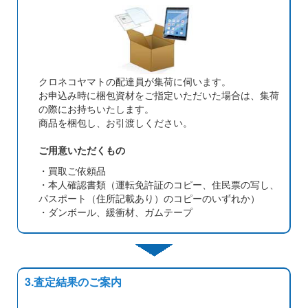
クロネコヤマトの配達員が集荷に伺います。
お申込み時に梱包資材をご指定いただいた場合は、集荷
の際にお持ちいたします。
商品を梱包し、お引渡しください。
ご用意いただくもの
・買取ご依頼品
・本人確認書類（運転免許証のコピー、住民票の写し、
パスポート（住所記載あり）のコピーのいずれか）
・ダンボール、緩衝材、ガムテープ
3.査定結果のご案内