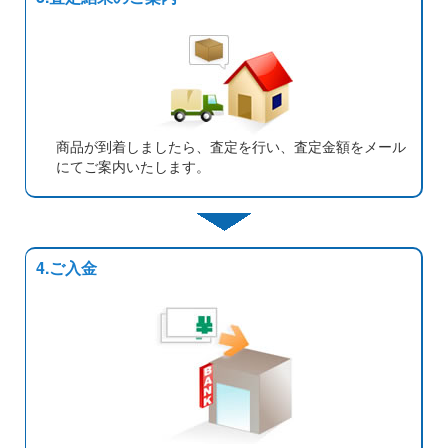
商品が到着しましたら、査定を行い、査定金額をメール
にてご案内いたします。
4.ご入金