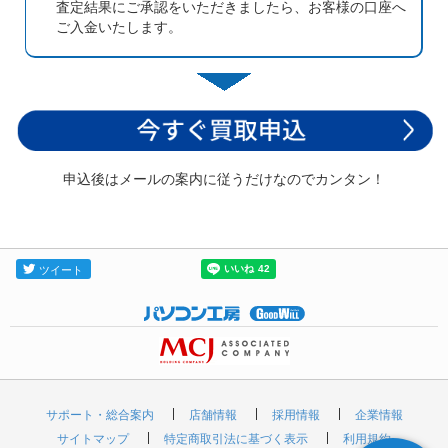
査定結果にご承認をいただきましたら、お客様の口座へ
ご入金いたします。
申込後はメールの案内に従うだけなのでカンタン！
サポート・総合案内
店舗情報
採用情報
企業情報
サイトマップ
特定商取引法に基づく表示
利用規約