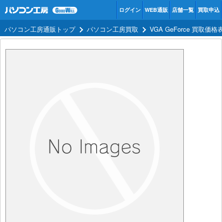
ログイン
WEB通販
店舗一覧
買取申込
パソコン工房通販トップ
パソコン工房買取
VGA GeForce 買取価格