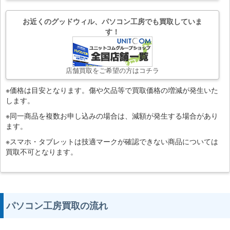
お近くのグッドウィル、パソコン工房でも買取していま
す！
店舗買取をご希望の方はコチラ
※価格は目安となります。傷や欠品等で買取価格の増減が発生いた
します。
※同一商品を複数お申し込みの場合は、減額が発生する場合があり
ます。
※スマホ・タブレットは技適マークが確認できない商品については
買取不可となります。
パソコン工房買取の流れ