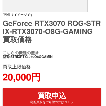
*画像はイメージです
GeForce RTX3070 ROG-STR
IX-RTX3070-O8G-GAMING
買取価格
こちらの機種の型番
型番:STRIXRTX3070O8GGAMIN
買取上限価格 :
20,000円
買取申込
宅配買取をご希望の方はコチラ