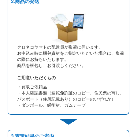
2.商品の発送
クロネコヤマトの配達員が集荷に伺います。
お申込み時に梱包資材をご指定いただいた場合は、集荷
の際にお持ちいたします。
商品を梱包し、お引渡しください。
ご用意いただくもの
・買取ご依頼品
・本人確認書類（運転免許証のコピー、住民票の写し、
パスポート（住所記載あり）のコピーのいずれか）
・ダンボール、緩衝材、ガムテープ
3.査定結果のご案内