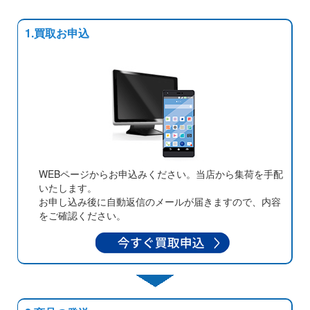
1.買取お申込
WEBページからお申込みください。当店から集荷を手配
いたします。
お申し込み後に自動返信のメールが届きますので、内容
をご確認ください。