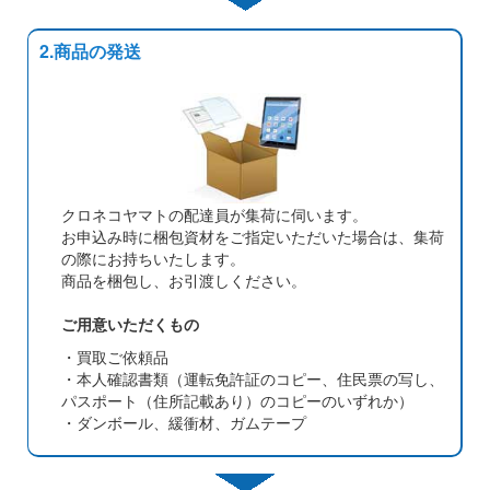
2.商品の発送
クロネコヤマトの配達員が集荷に伺います。
お申込み時に梱包資材をご指定いただいた場合は、集荷
の際にお持ちいたします。
商品を梱包し、お引渡しください。
ご用意いただくもの
・買取ご依頼品
・本人確認書類（運転免許証のコピー、住民票の写し、
パスポート（住所記載あり）のコピーのいずれか）
・ダンボール、緩衝材、ガムテープ