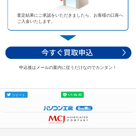
査定結果にご承認をいただきましたら、お客様の口座へ
ご入金いたします。
申込後はメールの案内に従うだけなのでカンタン！