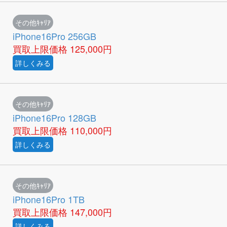
その他ｷｬﾘｱ
iPhone16Pro 256GB
買取上限価格
125,000円
詳しくみる
その他ｷｬﾘｱ
iPhone16Pro 128GB
買取上限価格
110,000円
詳しくみる
その他ｷｬﾘｱ
iPhone16Pro 1TB
買取上限価格
147,000円
詳しくみる