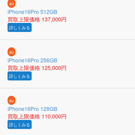
au
iPhone16Pro 512GB
買取上限価格
137,000円
詳しくみる
au
iPhone16Pro 256GB
買取上限価格
125,000円
詳しくみる
au
iPhone16Pro 128GB
買取上限価格
110,000円
詳しくみる