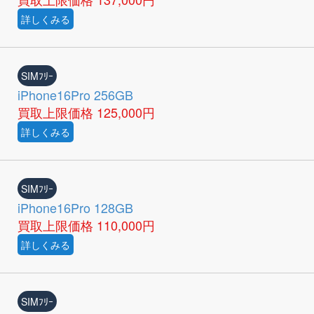
詳しくみる
SIMﾌﾘｰ
iPhone16Pro 256GB
買取上限価格
125,000円
詳しくみる
SIMﾌﾘｰ
iPhone16Pro 128GB
買取上限価格
110,000円
詳しくみる
SIMﾌﾘｰ