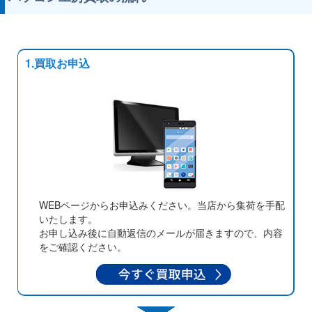
1.買取お申込
WEBページからお申込みください。当店から集荷を手配
いたします。
お申し込み後に自動返信のメールが届きますので、内容
をご確認ください。