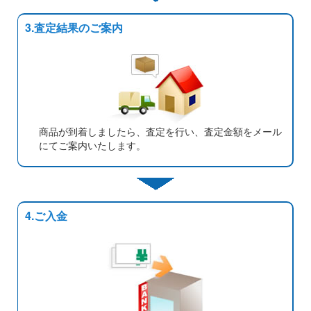
3.査定結果のご案内
商品が到着しましたら、査定を行い、査定金額をメール
にてご案内いたします。
4.ご入金