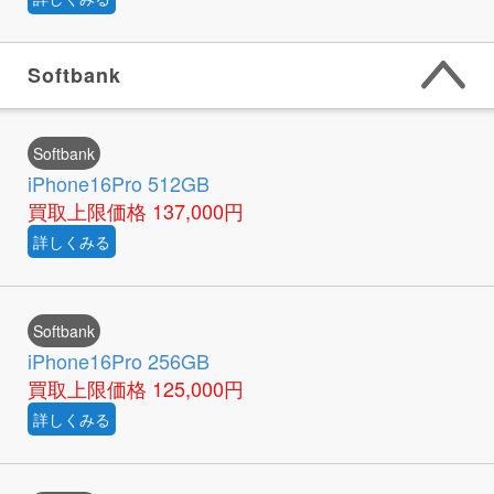
Softbank
Softbank
iPhone16Pro 512GB
買取上限価格
137,000円
詳しくみる
Softbank
iPhone16Pro 256GB
買取上限価格
125,000円
詳しくみる