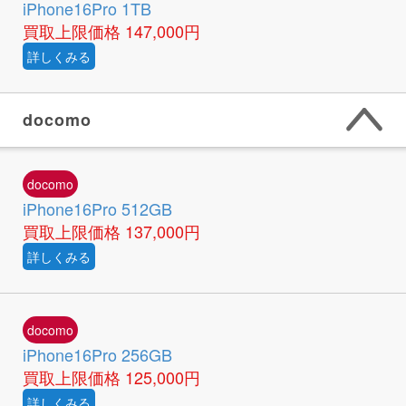
iPhone16Pro 1TB
買取上限価格
147,000円
詳しくみる
docomo
docomo
iPhone16Pro 512GB
買取上限価格
137,000円
詳しくみる
docomo
iPhone16Pro 256GB
買取上限価格
125,000円
詳しくみる