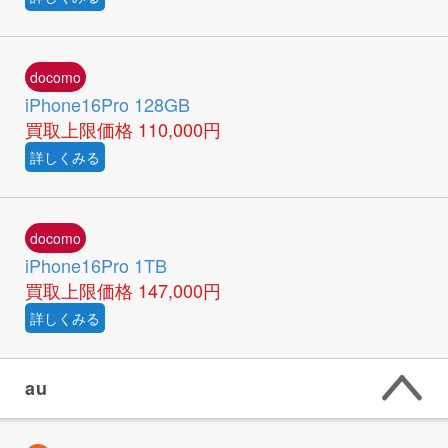
docomo
iPhone16Pro 128GB
買取上限価格
110,000円
詳しくみる
docomo
iPhone16Pro 1TB
買取上限価格
147,000円
詳しくみる
au