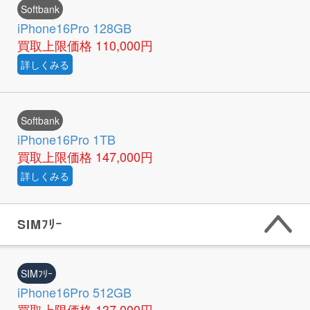
Softbank
iPhone16Pro 128GB
買取上限価格
110,000円
詳しくみる
Softbank
iPhone16Pro 1TB
買取上限価格
147,000円
詳しくみる
SIMﾌﾘｰ
SIMﾌﾘｰ
iPhone16Pro 512GB
買取上限価格
137,000円