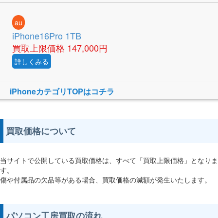
au
iPhone16Pro 1TB
買取上限価格
147,000円
詳しくみる
iPhoneカテゴリTOPはコチラ
買取価格について
当サイトで公開している買取価格は、すべて「買取上限価格」となりま
す。
傷や付属品の欠品等がある場合、買取価格の減額が発生いたします。
パソコン工房買取の流れ