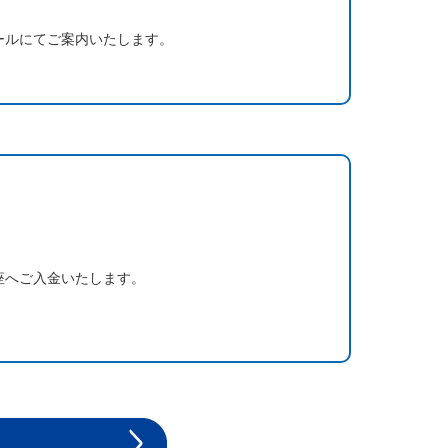
ールにてご案内いたします。
座へご入金いたします。