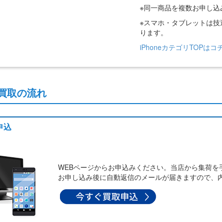
※同一商品を複数お申し
※スマホ・タブレットは
ります。
iPhoneカテゴリTOPはコ
買取の流れ
申込
WEBページからお申込みください。当店から集荷を
お申し込み後に自動返信のメールが届きますので、