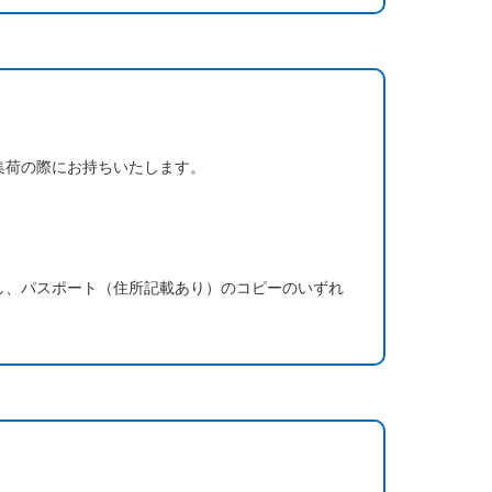
集荷の際にお持ちいたします。
し、パスポート（住所記載あり）のコピーのいずれ