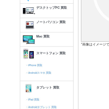
デスクトップPC 買取
ノートパソコン 買取
Mac 買取
*画像はイメージ
スマートフォン 買取
・iPhone 買取
・Androidスマホ 買取
タブレット 買取
・iPad 買取
・Androidタブレット 買取