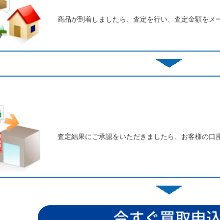
商品が到着しましたら、査定を行い、査定金額をメ
査定結果にご承認をいただきましたら、お客様の口