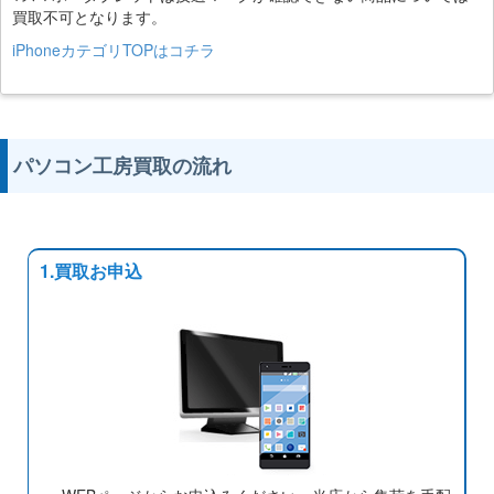
買取不可となります。
iPhoneカテゴリTOPはコチラ
パソコン工房買取の流れ
1.買取お申込