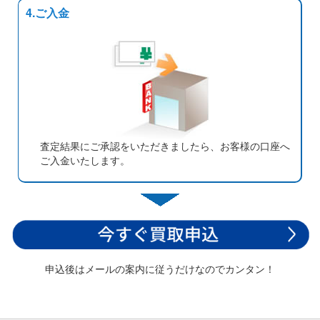
4.ご入金
査定結果にご承認をいただきましたら、お客様の口座へ
ご入金いたします。
申込後はメールの案内に従うだけなのでカンタン！