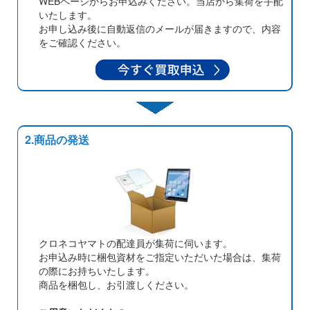
WEBページからお申込みください。当店から集荷を手配
いたします。
お申し込み後に自動返信のメールが届きますので、内容
をご確認ください。
2.商品の発送
クロネコヤマトの配達員が集荷に伺います。
お申込み時に梱包資材をご指定いただいた場合は、集荷
の際にお持ちいたします。
商品を梱包し、お引渡しください。