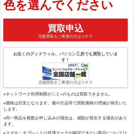
色を選んでください
買取申込
宅配買取をご希望の方はコチラ
お近くのグッドウィル、パソコン工房でも買取していま
す！
店舗買取をご希望の方はコチラ
※ネットワーク利用制限が△と×のものは買取できません。
※価格は目安となります。傷や欠品等で買取価格の増減が発生いた
します。
※同一商品を複数お申し込みの場合は、減額が発生する場合があり
ます。
※スマホ・タブレットは技適マークが確認できない商品については