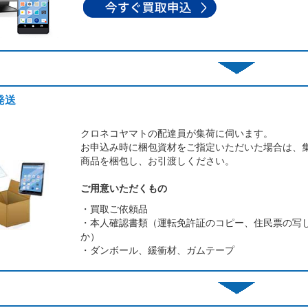
発送
クロネコヤマトの配達員が集荷に伺います。
お申込み時に梱包資材をご指定いただいた場合は、
商品を梱包し、お引渡しください。
ご用意いただくもの
・買取ご依頼品
・本人確認書類（運転免許証のコピー、住民票の写
か）
・ダンボール、緩衝材、ガムテープ