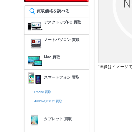
買取価格を調べる
デスクトップPC 買取
ノートパソコン 買取
Mac 買取
*画像はイメージ
スマートフォン 買取
・iPhone 買取
・Androidスマホ 買取
タブレット 買取