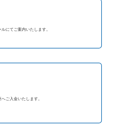
ールにてご案内いたします。
座へご入金いたします。