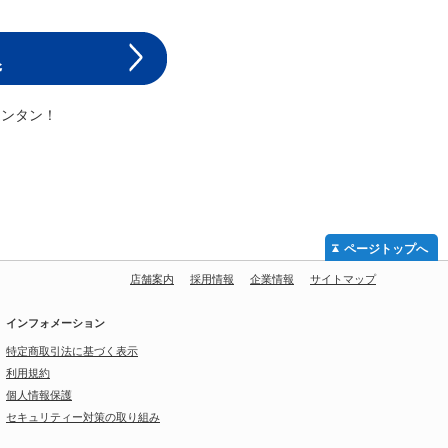
カンタン！
ページトップへ
店舗案内
採用情報
企業情報
サイトマップ
インフォメーション
特定商取引法に基づく表示
利用規約
個人情報保護
セキュリティー対策の取り組み