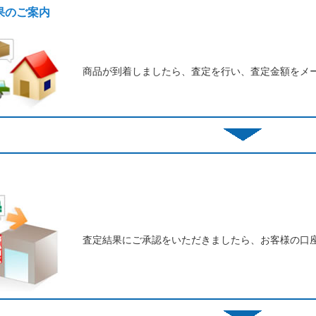
結果のご案内
商品が到着しましたら、査定を行い、査定金額をメ
査定結果にご承認をいただきましたら、お客様の口