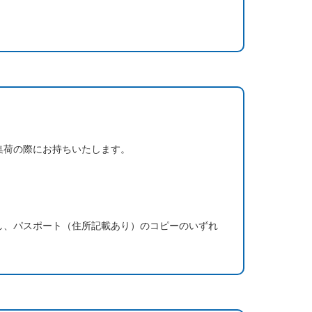
集荷の際にお持ちいたします。
し、パスポート（住所記載あり）のコピーのいずれ