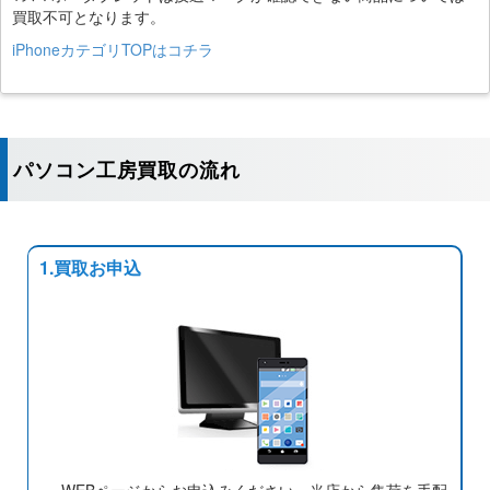
買取不可となります。
iPhoneカテゴリTOPはコチラ
パソコン工房買取の流れ
1.買取お申込