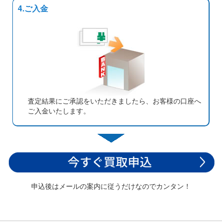
4.ご入金
査定結果にご承認をいただきましたら、お客様の口座へ
ご入金いたします。
申込後はメールの案内に従うだけなのでカンタン！