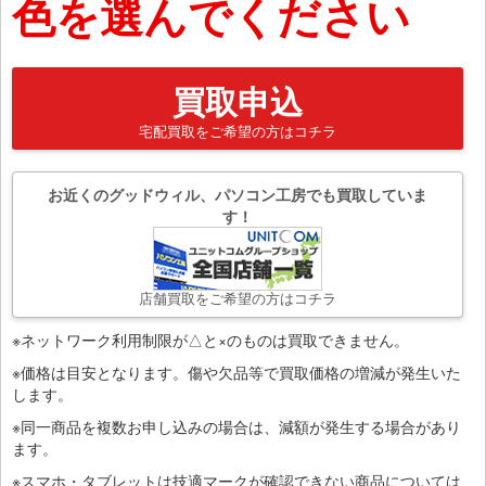
色を選んでください
買取申込
宅配買取をご希望の方はコチラ
お近くのグッドウィル、パソコン工房でも買取していま
す！
店舗買取をご希望の方はコチラ
※ネットワーク利用制限が△と×のものは買取できません。
※価格は目安となります。傷や欠品等で買取価格の増減が発生いた
します。
※同一商品を複数お申し込みの場合は、減額が発生する場合があり
ます。
※スマホ・タブレットは技適マークが確認できない商品については