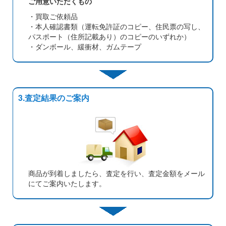
ご用意いただくもの
・買取ご依頼品
・本人確認書類（運転免許証のコピー、住民票の写し、
パスポート（住所記載あり）のコピーのいずれか）
・ダンボール、緩衝材、ガムテープ
3.査定結果のご案内
商品が到着しましたら、査定を行い、査定金額をメール
にてご案内いたします。