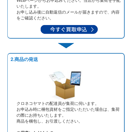
WEBページからお申込みください。当店から集荷を手配
いたします。
お申し込み後に自動返信のメールが届きますので、内容
をご確認ください。
2.商品の発送
クロネコヤマトの配達員が集荷に伺います。
お申込み時に梱包資材をご指定いただいた場合は、集荷
の際にお持ちいたします。
商品を梱包し、お引渡しください。