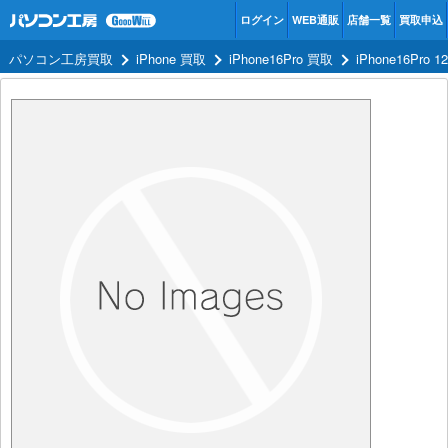
ログイン
WEB通販
店舗一覧
買取申込
パソコン工房買取
iPhone 買取
iPhone16Pro 買取
iPhone16Pro