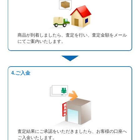
商品が到着しましたら、査定を行い、査定金額をメール
にてご案内いたします。
4.ご入金
査定結果にご承認をいただきましたら、お客様の口座へ
ご入金いたします。