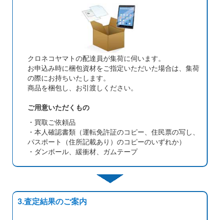
クロネコヤマトの配達員が集荷に伺います。
お申込み時に梱包資材をご指定いただいた場合は、集荷
の際にお持ちいたします。
商品を梱包し、お引渡しください。
ご用意いただくもの
・買取ご依頼品
・本人確認書類（運転免許証のコピー、住民票の写し、
パスポート（住所記載あり）のコピーのいずれか）
・ダンボール、緩衝材、ガムテープ
3.査定結果のご案内