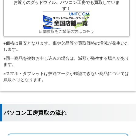
お近くのグッドウィル、パソコン工房でも買取していま
す！
店舗買取をご希望の方はコチラ
※価格は目安となります。傷や欠品等で買取価格の増減が発生いた
します。
※同一商品を複数お申し込みの場合は、減額が発生する場合があり
ます。
※スマホ・タブレットは技適マークが確認できない商品については
買取不可となります。
パソコン工房買取の流れ