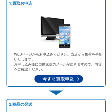
1.買取お申込
WEBページからお申込みください。当店から集荷を手配
いたします。
お申し込み後に自動返信のメールが届きますので、内容
をご確認ください。
2.商品の発送