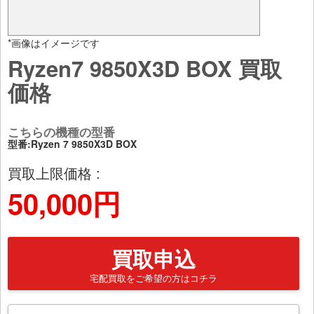
*画像はイメージです
Ryzen7 9850X3D BOX 買取
価格
こちらの機種の型番
型番:Ryzen 7 9850X3D BOX
買取上限価格 :
50,000円
買取申込
宅配買取をご希望の方はコチラ