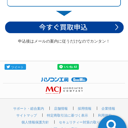
申込後はメールの案内に従うだけなのでカンタン！
サポート・総合案内
店舗情報
採用情報
企業情報
サイトマップ
特定商取引法に基づく表示
利用規約
個人情報保護方針
セキュリティー対策の取り組み