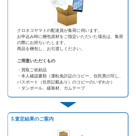
クロネコヤマトの配達員が集荷に伺います。
お申込み時に梱包資材をご指定いただいた場合は、集荷
の際にお持ちいたします。
商品を梱包し、お引渡しください。
ご用意いただくもの
・買取ご依頼品
・本人確認書類（運転免許証のコピー、住民票の写し、
パスポート（住所記載あり）のコピーのいずれか）
・ダンボール、緩衝材、ガムテープ
3.査定結果のご案内