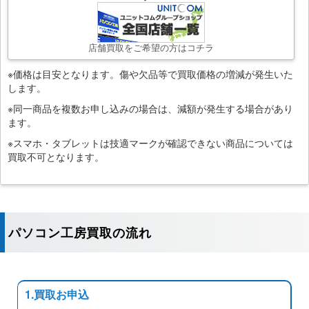
店舗買取をご希望の方はコチラ
※価格は目安となります。傷や欠品等で買取価格の増減が発生いた
します。
※同一商品を複数お申し込みの場合は、減額が発生する場合があり
ます。
※スマホ・タブレットは技適マークが確認できない商品については
買取不可となります。
パソコン工房買取の流れ
1.買取お申込