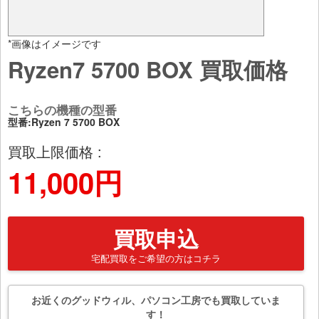
*画像はイメージです
Ryzen7 5700 BOX 買取価格
こちらの機種の型番
型番:Ryzen 7 5700 BOX
買取上限価格 :
11,000円
買取申込
宅配買取をご希望の方はコチラ
お近くのグッドウィル、パソコン工房でも買取していま
す！