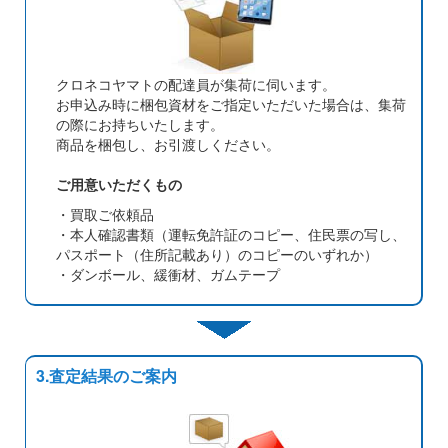
クロネコヤマトの配達員が集荷に伺います。
お申込み時に梱包資材をご指定いただいた場合は、集荷
の際にお持ちいたします。
商品を梱包し、お引渡しください。
ご用意いただくもの
・買取ご依頼品
・本人確認書類（運転免許証のコピー、住民票の写し、
パスポート（住所記載あり）のコピーのいずれか）
・ダンボール、緩衝材、ガムテープ
3.査定結果のご案内