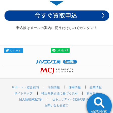
申込後はメールの案内に従うだけなのでカンタン！
サポート・総合案内
店舗情報
採用情報
企業情報
サイトマップ
特定商取引法に基づく表示
利用規約
個人情報保護方針
セキュリティー対策の取り組み
お問い合わせ窓口
価格検索