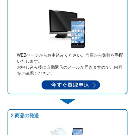
WEBページからお申込みください。当店から集荷を手配
いたします。
お申し込み後に自動返信のメールが届きますので、内容
をご確認ください。
2.商品の発送