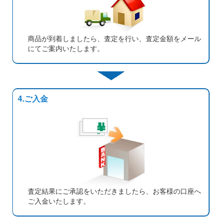
商品が到着しましたら、査定を行い、査定金額をメール
にてご案内いたします。
4.ご入金
査定結果にご承認をいただきましたら、お客様の口座へ
ご入金いたします。