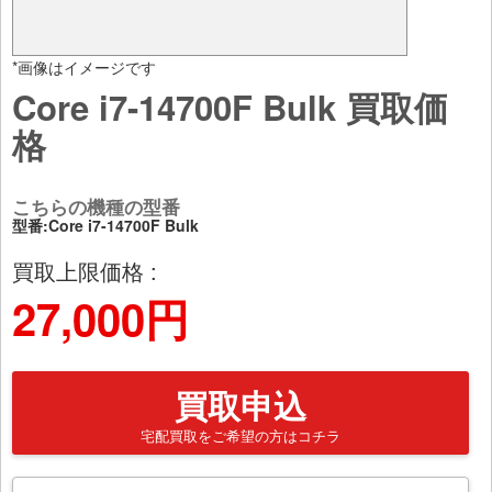
*画像はイメージです
Core i7-14700F Bulk 買取価
格
こちらの機種の型番
型番:Core i7-14700F Bulk
買取上限価格 :
27,000円
買取申込
宅配買取をご希望の方はコチラ