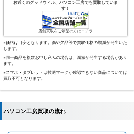
お近くのグッドウィル、パソコン工房でも買取していま
す！
店舗買取をご希望の方はコチラ
※価格は目安となります。傷や欠品等で買取価格の増減が発生いた
します。
※同一商品を複数お申し込みの場合は、減額が発生する場合があり
ます。
※スマホ・タブレットは技適マークが確認できない商品については
買取不可となります。
パソコン工房買取の流れ