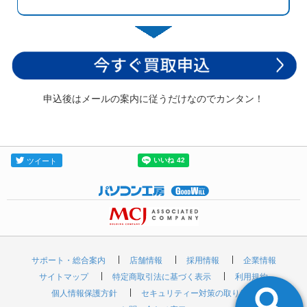
申込後はメールの案内に従うだけなのでカンタン！
サポート・総合案内
店舗情報
採用情報
企業情報
サイトマップ
特定商取引法に基づく表示
利用規約
個人情報保護方針
セキュリティー対策の取り組み