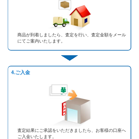
商品が到着しましたら、査定を行い、査定金額をメール
にてご案内いたします。
4.ご入金
査定結果にご承認をいただきましたら、お客様の口座へ
ご入金いたします。