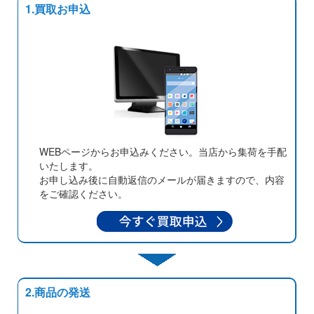
1.買取お申込
WEBページからお申込みください。当店から集荷を手配
いたします。
お申し込み後に自動返信のメールが届きますので、内容
をご確認ください。
2.商品の発送