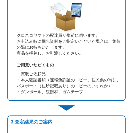
クロネコヤマトの配達員が集荷に伺います。
お申込み時に梱包資材をご指定いただいた場合は、集荷
の際にお持ちいたします。
商品を梱包し、お引渡しください。
ご用意いただくもの
・買取ご依頼品
・本人確認書類（運転免許証のコピー、住民票の写し、
パスポート（住所記載あり）のコピーのいずれか）
・ダンボール、緩衝材、ガムテープ
3.査定結果のご案内