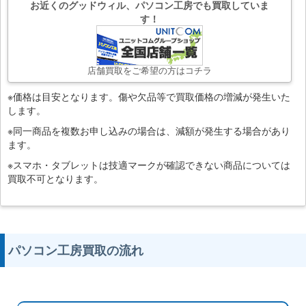
お近くのグッドウィル、パソコン工房でも買取していま
す！
店舗買取をご希望の方はコチラ
※価格は目安となります。傷や欠品等で買取価格の増減が発生いた
します。
※同一商品を複数お申し込みの場合は、減額が発生する場合があり
ます。
※スマホ・タブレットは技適マークが確認できない商品については
買取不可となります。
パソコン工房買取の流れ