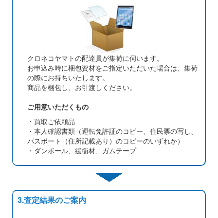
クロネコヤマトの配達員が集荷に伺います。
お申込み時に梱包資材をご指定いただいた場合は、集荷
の際にお持ちいたします。
商品を梱包し、お引渡しください。
ご用意いただくもの
・買取ご依頼品
・本人確認書類（運転免許証のコピー、住民票の写し、
パスポート（住所記載あり）のコピーのいずれか）
・ダンボール、緩衝材、ガムテープ
3.査定結果のご案内