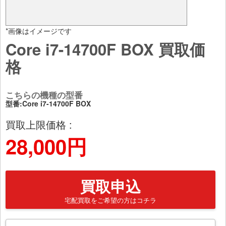
*画像はイメージです
Core i7-14700F BOX 買取価
格
こちらの機種の型番
型番:Core i7-14700F BOX
買取上限価格 :
28,000円
買取申込
宅配買取をご希望の方はコチラ