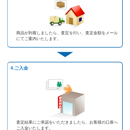
商品が到着しましたら、査定を行い、査定金額をメール
にてご案内いたします。
4.ご入金
査定結果にご承認をいただきましたら、お客様の口座へ
ご入金いたします。