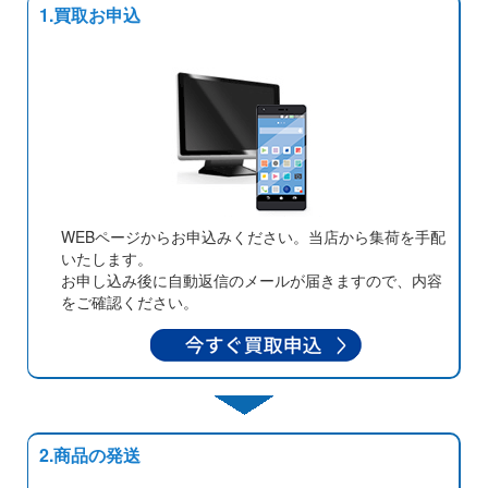
1.買取お申込
WEBページからお申込みください。当店から集荷を手配
いたします。
お申し込み後に自動返信のメールが届きますので、内容
をご確認ください。
2.商品の発送