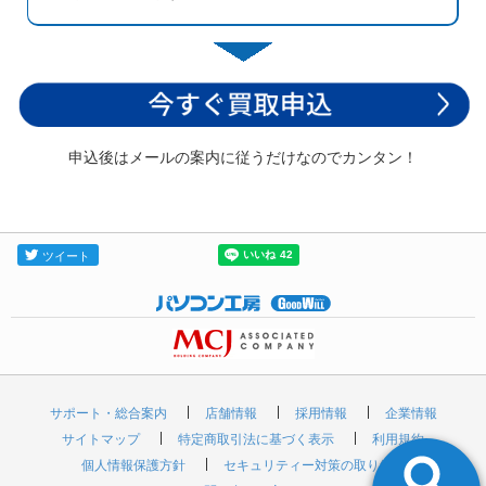
申込後はメールの案内に従うだけなのでカンタン！
サポート・総合案内
店舗情報
採用情報
企業情報
サイトマップ
特定商取引法に基づく表示
利用規約
個人情報保護方針
セキュリティー対策の取り組み