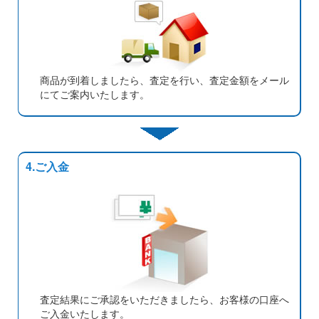
商品が到着しましたら、査定を行い、査定金額をメール
にてご案内いたします。
4.ご入金
査定結果にご承認をいただきましたら、お客様の口座へ
ご入金いたします。