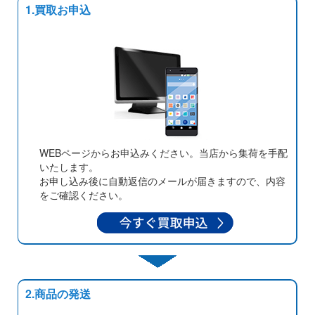
1.買取お申込
WEBページからお申込みください。当店から集荷を手配
いたします。
お申し込み後に自動返信のメールが届きますので、内容
をご確認ください。
2.商品の発送