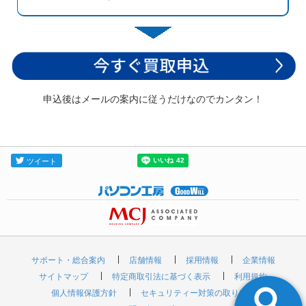
申込後はメールの案内に従うだけなのでカンタン！
サポート・総合案内
店舗情報
採用情報
企業情報
サイトマップ
特定商取引法に基づく表示
利用規約
個人情報保護方針
セキュリティー対策の取り組み