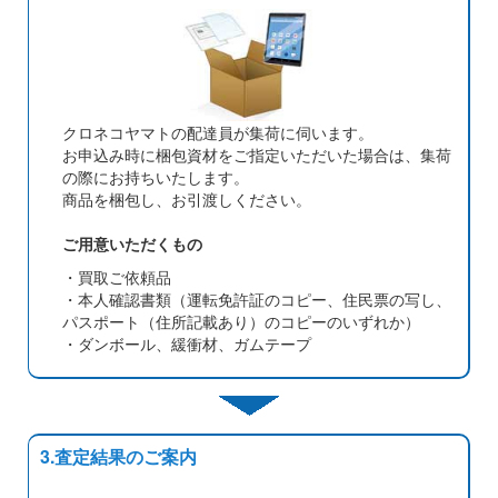
クロネコヤマトの配達員が集荷に伺います。
お申込み時に梱包資材をご指定いただいた場合は、集荷
の際にお持ちいたします。
商品を梱包し、お引渡しください。
ご用意いただくもの
・買取ご依頼品
・本人確認書類（運転免許証のコピー、住民票の写し、
パスポート（住所記載あり）のコピーのいずれか）
・ダンボール、緩衝材、ガムテープ
3.査定結果のご案内