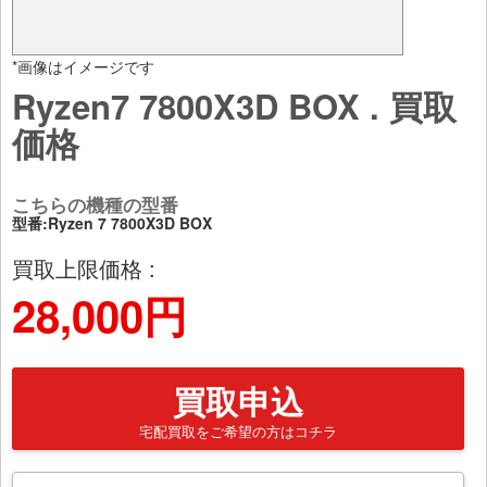
*画像はイメージです
Ryzen7 7800X3D BOX . 買取
価格
こちらの機種の型番
型番:Ryzen 7 7800X3D BOX
買取上限価格 :
28,000円
買取申込
宅配買取をご希望の方はコチラ