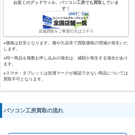
お近くのグッドウィル、パソコン工房でも買取していま
す！
店舗買取をご希望の方はコチラ
※価格は目安となります。傷や欠品等で買取価格の増減が発生いた
します。
※同一商品を複数お申し込みの場合は、減額が発生する場合があり
ます。
※スマホ・タブレットは技適マークが確認できない商品については
買取不可となります。
パソコン工房買取の流れ