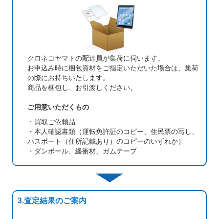
クロネコヤマトの配達員が集荷に伺います。
お申込み時に梱包資材をご指定いただいた場合は、集荷
の際にお持ちいたします。
商品を梱包し、お引渡しください。
ご用意いただくもの
・買取ご依頼品
・本人確認書類（運転免許証のコピー、住民票の写し、
パスポート（住所記載あり）のコピーのいずれか）
・ダンボール、緩衝材、ガムテープ
3.査定結果のご案内