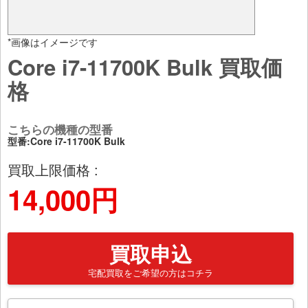
*画像はイメージです
Core i7-11700K Bulk 買取価
格
こちらの機種の型番
型番:Core i7-11700K Bulk
買取上限価格 :
14,000円
買取申込
宅配買取をご希望の方はコチラ