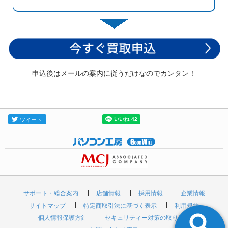
申込後はメールの案内に従うだけなのでカンタン！
サポート・総合案内
店舗情報
採用情報
企業情報
サイトマップ
特定商取引法に基づく表示
利用規約
個人情報保護方針
セキュリティー対策の取り組み