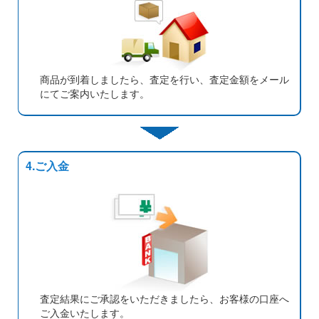
商品が到着しましたら、査定を行い、査定金額をメール
にてご案内いたします。
4.ご入金
査定結果にご承認をいただきましたら、お客様の口座へ
ご入金いたします。