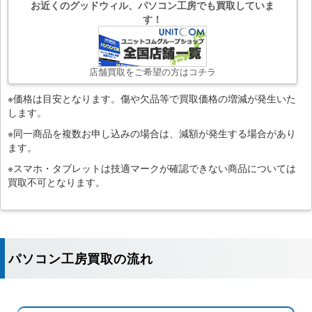
お近くのグッドウィル、パソコン工房でも買取していま
す！
店舗買取をご希望の方はコチラ
※価格は目安となります。傷や欠品等で買取価格の増減が発生いた
します。
※同一商品を複数お申し込みの場合は、減額が発生する場合があり
ます。
※スマホ・タブレットは技適マークが確認できない商品については
買取不可となります。
パソコン工房買取の流れ