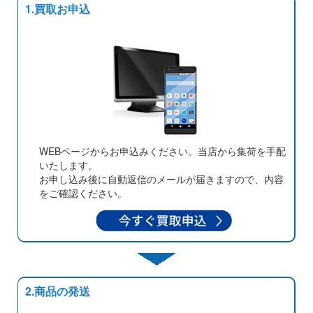
1.買取お申込
WEBページからお申込みください。当店から集荷を手配
いたします。
お申し込み後に自動返信のメールが届きますので、内容
をご確認ください。
2.商品の発送