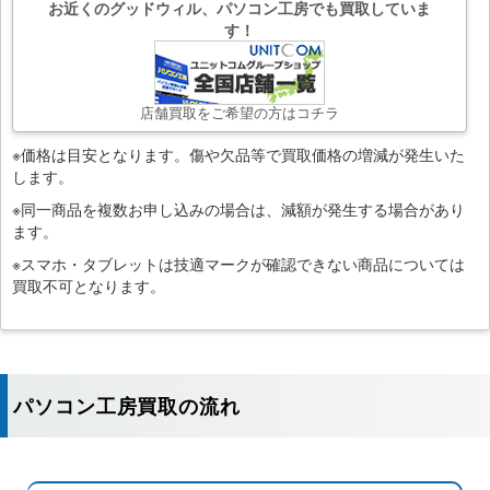
お近くのグッドウィル、パソコン工房でも買取していま
す！
店舗買取をご希望の方はコチラ
※価格は目安となります。傷や欠品等で買取価格の増減が発生いた
します。
※同一商品を複数お申し込みの場合は、減額が発生する場合があり
ます。
※スマホ・タブレットは技適マークが確認できない商品については
買取不可となります。
パソコン工房買取の流れ