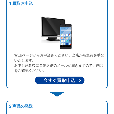
1.買取お申込
WEBページからお申込みください。当店から集荷を手配
いたします。
お申し込み後に自動返信のメールが届きますので、内容
をご確認ください。
2.商品の発送