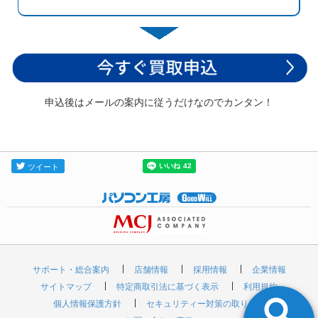
申込後はメールの案内に従うだけなのでカンタン！
サポート・総合案内
店舗情報
採用情報
企業情報
サイトマップ
特定商取引法に基づく表示
利用規約
個人情報保護方針
セキュリティー対策の取り組み