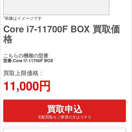
*画像はイメージです
Core i7-11700F BOX 買取価
格
こちらの機種の型番
型番:Core i7-11700F BOX
買取上限価格 :
11,000円
買取申込
宅配買取をご希望の方はコチラ