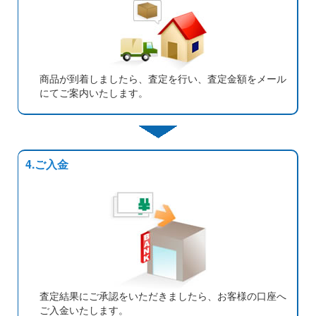
商品が到着しましたら、査定を行い、査定金額をメール
にてご案内いたします。
4.ご入金
査定結果にご承認をいただきましたら、お客様の口座へ
ご入金いたします。