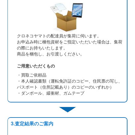
クロネコヤマトの配達員が集荷に伺います。
お申込み時に梱包資材をご指定いただいた場合は、集荷
の際にお持ちいたします。
商品を梱包し、お引渡しください。
ご用意いただくもの
・買取ご依頼品
・本人確認書類（運転免許証のコピー、住民票の写し、
パスポート（住所記載あり）のコピーのいずれか）
・ダンボール、緩衝材、ガムテープ
3.査定結果のご案内